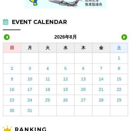
EVENT CALENDAR
2026年8月
日
月
火
水
木
金
土
1
2
3
4
5
6
7
8
9
10
11
12
13
14
15
16
17
18
19
20
21
22
23
24
25
26
27
28
29
30
31
RANKING