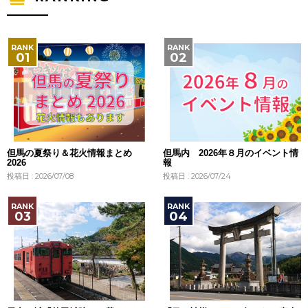
但馬の夏祭り＆花火情報まとめ
但馬内 2026年８月のイベント情
2026
報
投稿日 : 2026/07/08
投稿日 : 2026/07/24