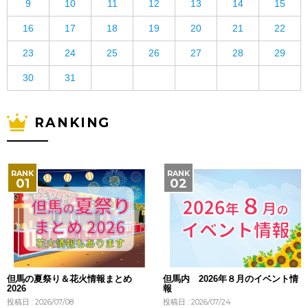
9
10
11
12
13
14
15
16
17
18
19
20
21
22
23
24
25
26
27
28
29
30
31
RANKING
但馬の夏祭り＆花火情報まとめ
但馬内 2026年８月のイベント情
2026
報
投稿日 : 2026/07/08
投稿日 : 2026/07/24