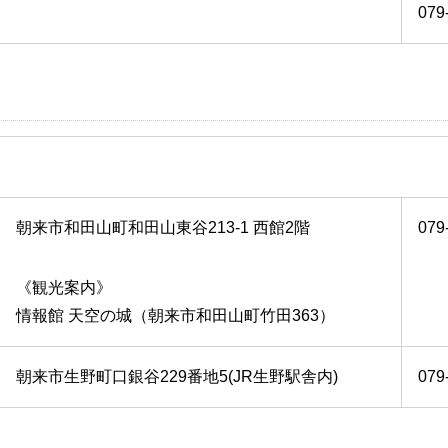
079
朝来市和田山町和田山東谷213-1 西館2階
079
《観光案内》
情報館 天空の城（朝来市和田山町竹田363）
朝来市生野町口銀谷229番地5(JR生野駅舎内)
079