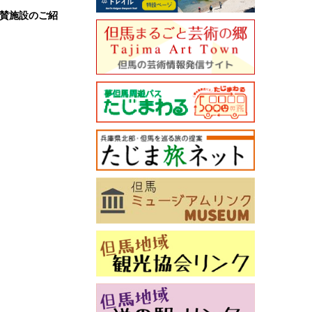
賛施設のご紹