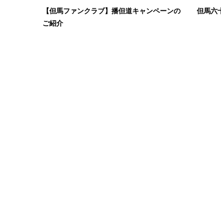
【但馬ファンクラブ】播但道キャンペーンの
但馬六
ご紹介