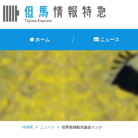
ホーム
ニュース
HOME
ニュース
但馬地域観光協会リンク