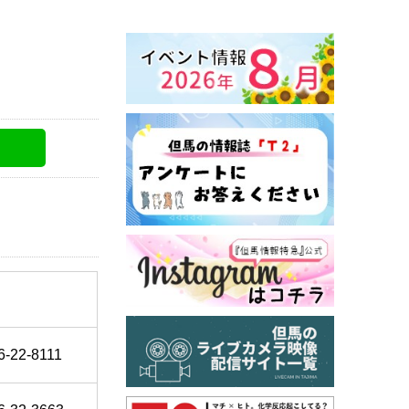
6-22-8111