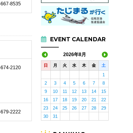
-667-8535
EVENT CALENDAR
2026年8月
日
月
火
水
木
金
土
-674-2120
1
2
3
4
5
6
7
8
9
10
11
12
13
14
15
16
17
18
19
20
21
22
23
24
25
26
27
28
29
-679-2222
30
31