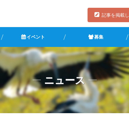
記事を掲載
イベント
募集
ニュース