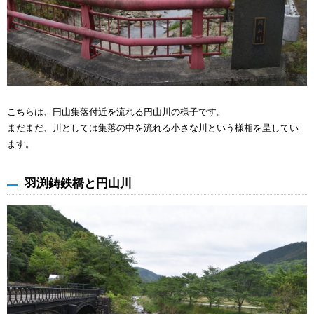
こちらは、円山集落付近を流れる円山川の様子です。
まだまだ、川としては集落の中を流れる小さな川という様相を呈してい
ます。
羽渕鋳鉄橋と円山川