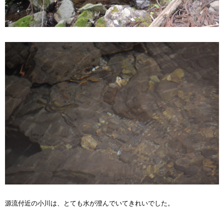
源流付近の小川は、とても水が澄んでいてきれいでした。