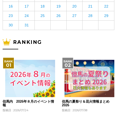
16
17
18
19
20
21
22
23
24
25
26
27
28
29
30
31
RANKING
但馬内 2026年８月のイベント情
但馬の夏祭り＆花火情報まとめ
報
2026
投稿日 : 2026/07/24
投稿日 : 2026/07/08