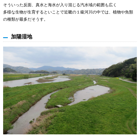
そういった反面、真水と海水が入り混じる汽水域の範囲も広く
多様な生物が生育するといことで近畿の１級河川の中では、植物や魚類
の種類が最多だそうす。
加陽湿地