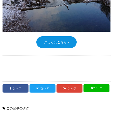
詳しくはこちら
でシェア
でシェア
でシェア
でシェア
この記事のタグ