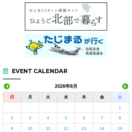
EVENT CALENDAR
2026年8月
日
月
火
水
木
金
土
1
2
3
4
5
6
7
8
9
10
11
12
13
14
15