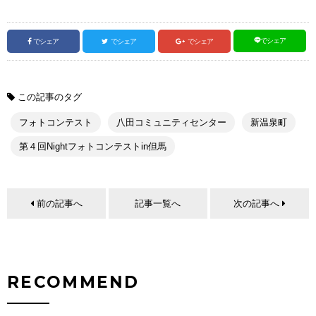
でシェア
でシェア
でシェア
でシェア
この記事のタグ
フォトコンテスト
八田コミュニティセンター
新温泉町
第４回Nightフォトコンテストin但馬
前の記事へ
記事一覧へ
次の記事へ
RECOMMEND