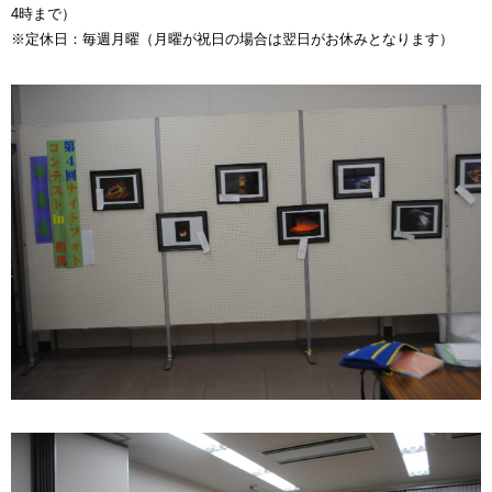
4時まで）
※定休日：毎週月曜（月曜が祝日の場合は翌日がお休みとなります）