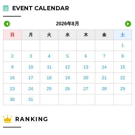
EVENT CALENDAR
2026年8月
日
月
火
水
木
金
土
1
2
3
4
5
6
7
8
9
10
11
12
13
14
15
16
17
18
19
20
21
22
23
24
25
26
27
28
29
30
31
RANKING