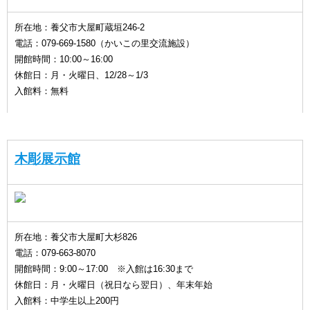
所在地：養父市大屋町蔵垣246-2
電話：079-669-1580（かいこの里交流施設）
開館時間：10:00～16:00
休館日：月・火曜日、12/28～1/3
入館料：無料
木彫展示館
所在地：養父市大屋町大杉826
電話：079-663-8070
開館時間：9:00～17:00 ※入館は16:30まで
休館日：月・火曜日（祝日なら翌日）、年末年始
入館料：中学生以上200円