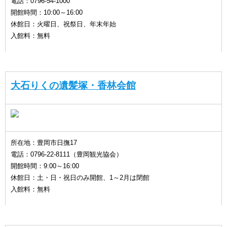
電話：0796-54-1000
開館時間：10:00～16:00
休館日：火曜日、祝祭日、年末年始
入館料：無料
大石りくの遺髪塚・香林会館
所在地：豊岡市日撫17
電話：0796-22-8111（豊岡観光協会）
開館時間：9:00～16:00
休館日：土・日・祝日のみ開館、1～2月は閉館
入館料：無料