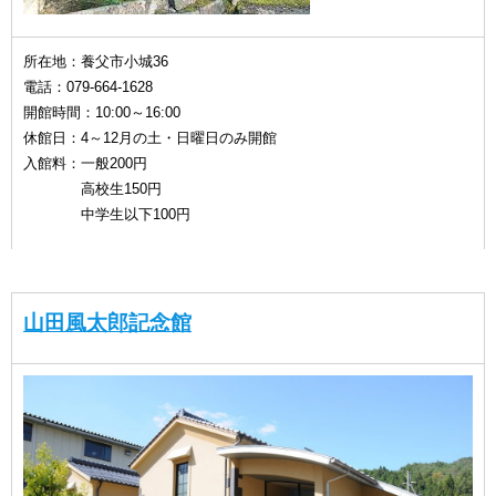
所在地：養父市小城36
電話：079-664-1628
開館時間：10:00～16:00
休館日：4～12月の土・日曜日のみ開館
入館料：一般200円
高校生150円
中学生以下100円
山田風太郎記念館