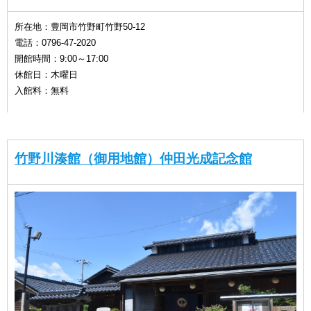
所在地：豊岡市竹野町竹野50-12
電話：0796-47-2020
開館時間：9:00～17:00
休館日：木曜日
入館料：無料
竹野川湊館（御用地館）仲田光成記念館