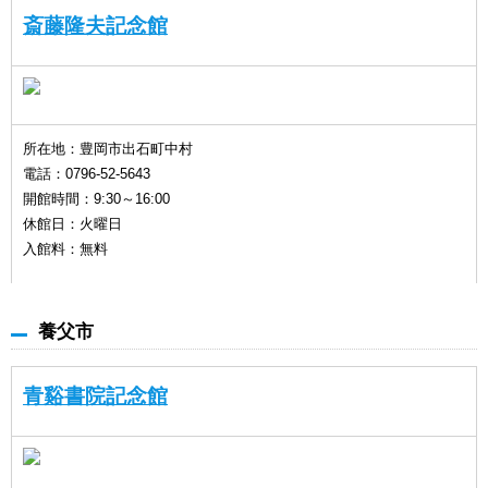
斎藤隆夫記念館
所在地：豊岡市出石町中村
電話：0796-52-5643
開館時間：9:30～16:00
休館日：火曜日
入館料：無料
養父市
青谿書院記念館