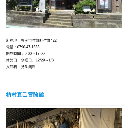
所在地：豊岡市竹野町竹野422
電話：0796-47-1555
開館時間：9:00～17:00
休館日：水曜日、12/29～1/3
入館料：見学無料
植村直己冒険館