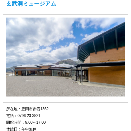
玄武洞ミュージアム
所在地：豊岡市赤石1362
電話：0796-23-3821
開館時間：9:00～17:00
休館日：年中無休