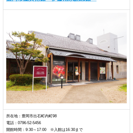
所在地：豊岡市出石町内町98
電話：0796-52-5456
開館時間：9:30～17:00 ※入館は16:30まで