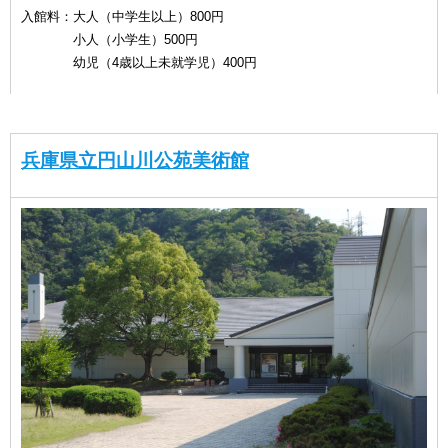
入館料：大人（中学生以上）800円
小人（小学生）500円
幼児（4歳以上未就学児）400円
兵庫県立円山川公苑美術館