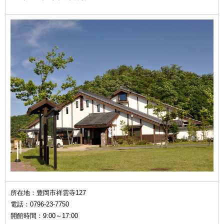
所在地：豊岡市祥雲寺127
電話：0796-23-7750
開館時間：9:00～17:00