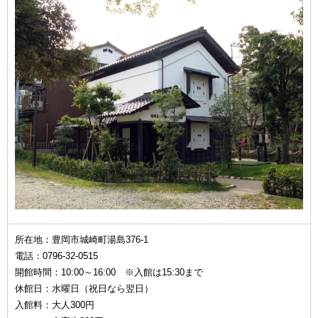
所在地：豊岡市城崎町湯島376-1
電話：0796-32-0515
開館時間：10:00～16:00 ※入館は15:30まで
休館日：水曜日（祝日なら翌日）
入館料：大人300円