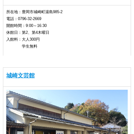
所在地：豊岡市城崎町湯島985-2
電話：0796-32-2669
開館時間：9:00～16:30
休館日：第2、第4木曜日
入館料：大人300円
学生無料
城崎文芸館