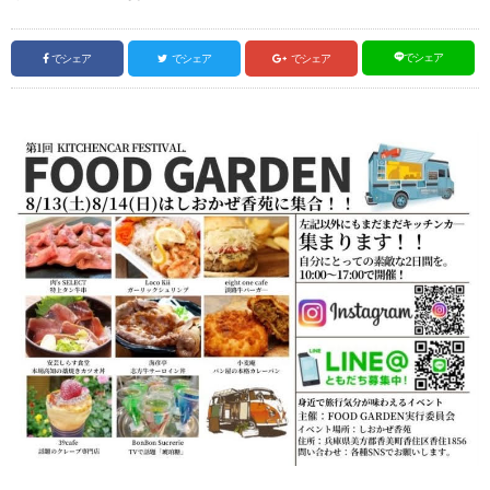
でシェア
でシェア
でシェア
でシェア