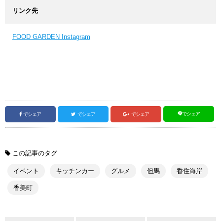
リンク先
FOOD GARDEN Instagram
でシェア
でシェア
でシェア
でシェア
この記事のタグ
イベント
キッチンカー
グルメ
但馬
香住海岸
香美町