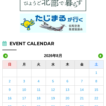
EVENT CALENDAR
2026年8月
日
月
火
水
木
金
土
1
2
3
4
5
6
7
8
9
10
11
12
13
14
15
16
17
18
19
20
21
22