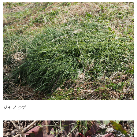
ジャノヒゲ