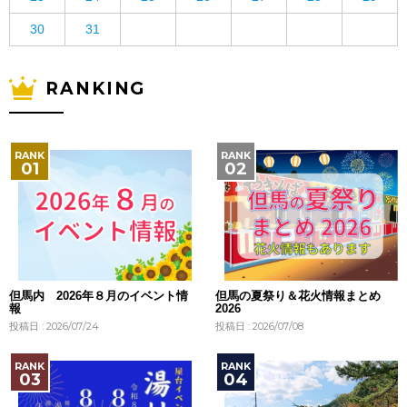
30
31
RANKING
但馬内 2026年８月のイベント情
但馬の夏祭り＆花火情報まとめ
報
2026
投稿日 : 2026/07/24
投稿日 : 2026/07/08