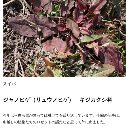
スイバ
ジャノヒゲ（リュウノヒゲ） キジカクシ科
今年は何度も雪が降っては融けてを繰り返しています。今回の記事は、
冬越しの植物たちのロゼットの話だなと思って外に出ました。