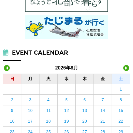
EVENT CALENDAR
2026年8月
日
月
火
水
木
金
土
1
2
3
4
5
6
7
8
9
10
11
12
13
14
15
16
17
18
19
20
21
22
23
24
25
26
27
28
29