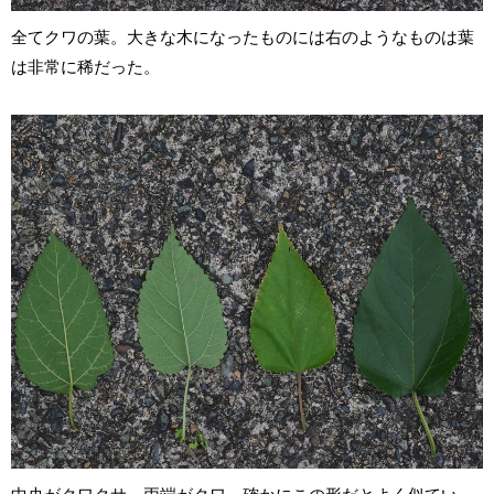
全てクワの葉。大きな木になったものには右のようなものは葉
は非常に稀だった。