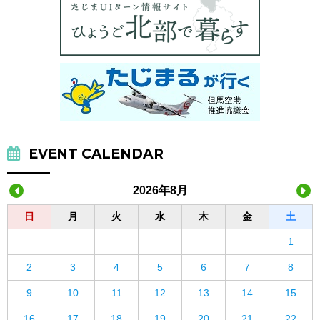
EVENT CALENDAR
2026年8月
日
月
火
水
木
金
土
1
2
3
4
5
6
7
8
9
10
11
12
13
14
15
16
17
18
19
20
21
22