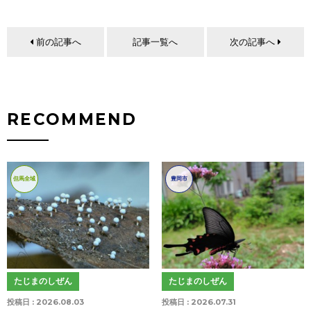
前の記事へ
記事一覧へ
次の記事へ
RECOMMEND
但馬全域
豊岡市
たじまのしぜん
たじまのしぜん
投稿日 :
2026.08.03
投稿日 :
2026.07.31