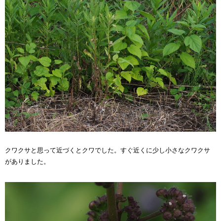
クワクサと思って近づくとクワでした。すぐ近くに少し小さなクワクサ
がありました。