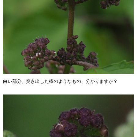
白い部分、突き出した棒のようなもの、分かりますか？