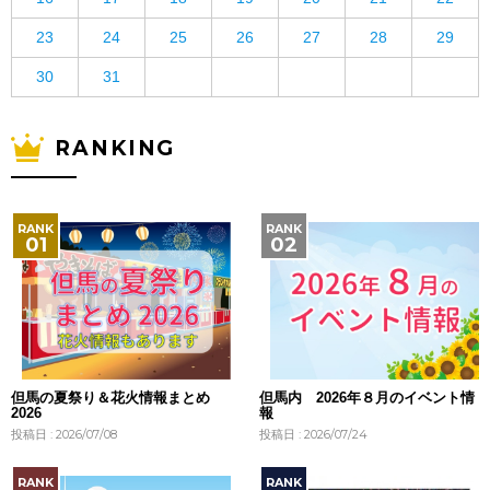
23
24
25
26
27
28
29
30
31
RANKING
但馬の夏祭り＆花火情報まとめ
但馬内 2026年８月のイベント情
2026
報
投稿日 : 2026/07/08
投稿日 : 2026/07/24