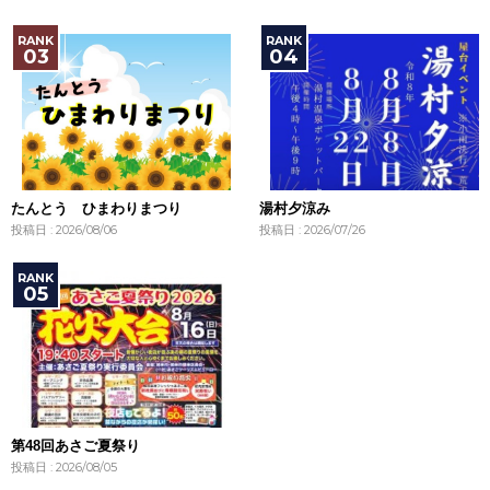
たんとう ひまわりまつり
湯村夕涼み
投稿日 : 2026/08/06
投稿日 : 2026/07/26
第48回あさご夏祭り
投稿日 : 2026/08/05