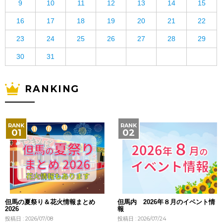
9
10
11
12
13
14
15
16
17
18
19
20
21
22
23
24
25
26
27
28
29
30
31
RANKING
但馬の夏祭り＆花火情報まとめ
但馬内 2026年８月のイベント情
2026
報
投稿日 : 2026/07/08
投稿日 : 2026/07/24