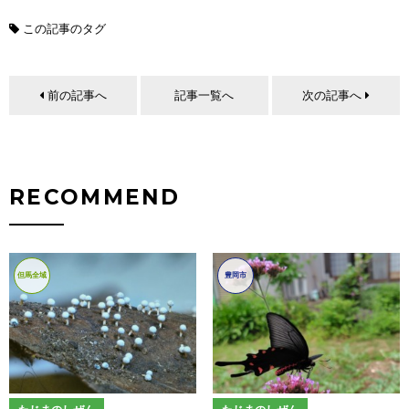
この記事のタグ
前の記事へ
記事一覧へ
次の記事へ
RECOMMEND
但馬全域
豊岡市