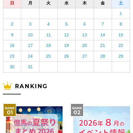
日
月
火
水
木
金
土
1
2
3
4
5
6
7
8
9
10
11
12
13
14
15
16
17
18
19
20
21
22
23
24
25
26
27
28
29
30
31
RANKING