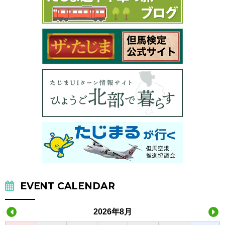
EVENT CALENDAR
2026年8月