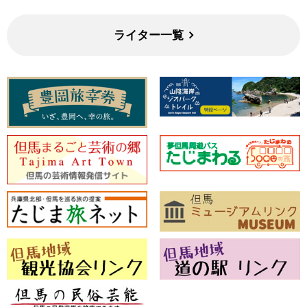
ライター一覧