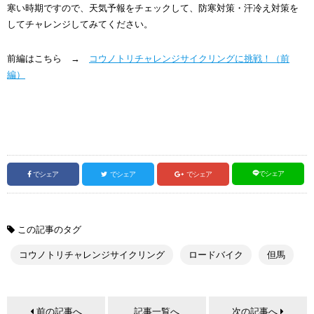
寒い時期ですので、天気予報をチェックして、防寒対策・汗冷え対策を
してチャレンジしてみてください。
前編はこちら →
コウノトリチャレンジサイクリングに挑戦！（前
編）
でシェア
でシェア
でシェア
でシェア
この記事のタグ
コウノトリチャレンジサイクリング
ロードバイク
但馬
前の記事へ
記事一覧へ
次の記事へ