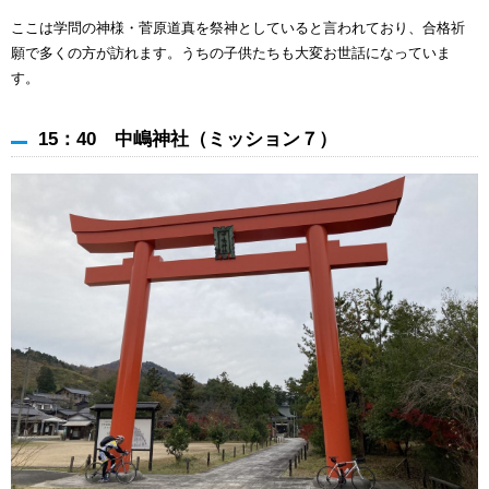
ここは学問の神様・菅原道真を祭神としていると言われており、合格祈
願で多くの方が訪れます。うちの子供たちも大変お世話になっていま
す。
15：40 中嶋神社（ミッション７）