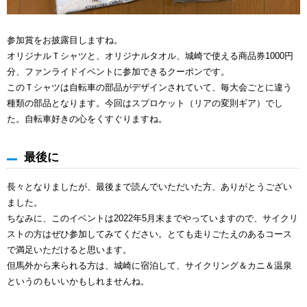
参加賞をお披露目しますね。
オリジナルＴシャツと、オリジナルタオル、城崎で使える商品券1000円
分、ファンライドイベントに参加できるクーポンです。
このＴシャツは自転車の部品がデザインされていて、毎大会ごとに違う
種類の部品となります。今回はスプロケット（リアの変則ギア）でし
た。自転車好きの心をくすぐりますね。
最後に
長々となりましたが、最後まで読んでいただいた方、ありがとうござい
ました。
ちなみに、このイベントは2022年5月末までやっていますので、サイクリ
ストの方はぜひ参加してみてください。とても走りごたえのあるコース
で満足いただけると思います。
但馬外から来られる方は、城崎に宿泊して、サイクリング＆カニ＆温泉
というのもいいかもしれませんね。