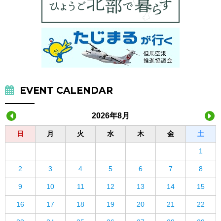
EVENT CALENDAR
2026年8月
日
月
火
水
木
金
土
1
2
3
4
5
6
7
8
9
10
11
12
13
14
15
16
17
18
19
20
21
22