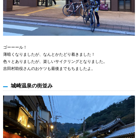
ゴーーール！
薄暗くなりましたが、なんとかたどり着きました！
色々とありましたが、楽しいサイクリングとなりました。
吉田村助役さんのおケツも最後までもちましたよ。
城崎温泉の街並み