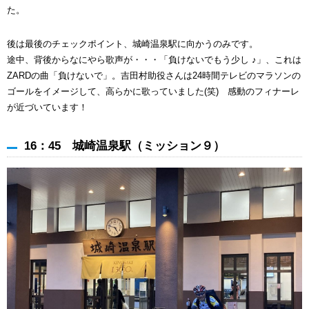
た。
後は最後のチェックポイント、城崎温泉駅に向かうのみです。
途中、背後からなにやら歌声が・・・「負けないでもう少し ♪」、これは
ZARDの曲「負けないで」。吉田村助役さんは24時間テレビのマラソンの
ゴールをイメージして、高らかに歌っていました(笑) 感動のフィナーレ
が近づいています！
16：45 城崎温泉駅（ミッション９）