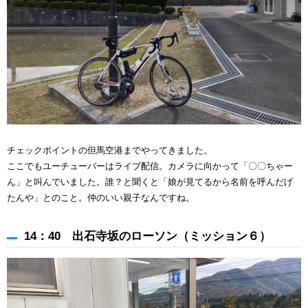
チェックポイントの但馬空港までやってきました。
ここでもユーチューバーはライブ配信。カメラに向かって「〇〇ちゃー
ん」と叫んでいました。誰？と聞くと「娘が見てるから名前を呼んだげ
たんや」とのこと。仲のいい親子なんですね。
14：40 出石寺坂のローソン（ミッション６）