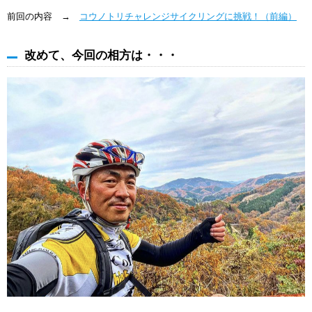
前回の内容 →
コウノトリチャレンジサイクリングに挑戦！（前編）
改めて、今回の相方は・・・