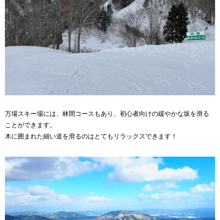
万場スキー場には、林間コースもあり、初心者向けの緩やかな坂を滑る
ことができます。
木に囲まれた細い道を滑るのはとてもリラックスできます！