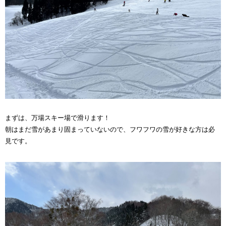
まずは、万場スキー場で滑ります！
朝はまだ雪があまり固まっていないので、フワフワの雪が好きな方は必
見です。