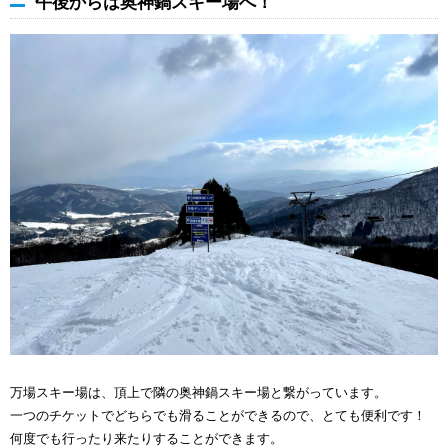
午後からは奥神鍋スキー場へ！
万場スキー場は、頂上で隣の奥神鍋スキー場と繋がっています。
一つのチケットでどちらでも滑ることができるので、とても便利です！
何度でも行ったり来たりすることができます。