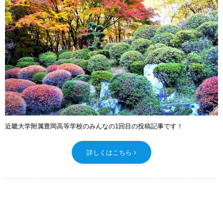
近畿大学附属豊岡高等学校のみんなの1回目の投稿記事です！
詳しくはこちら