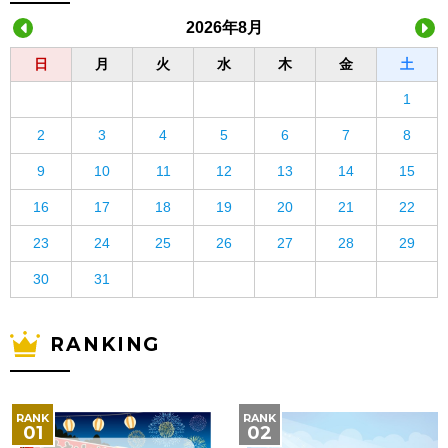
2026年8月
日
月
火
水
木
金
土
1
2
3
4
5
6
7
8
9
10
11
12
13
14
15
16
17
18
19
20
21
22
23
24
25
26
27
28
29
30
31
RANKING