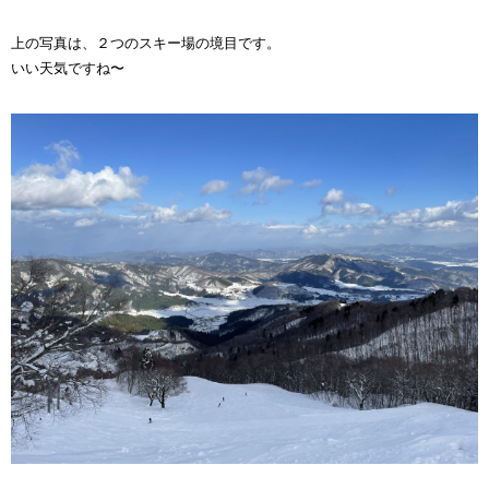
上の写真は、２つのスキー場の境目です。
いい天気ですね〜