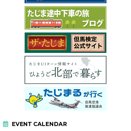
EVENT CALENDAR