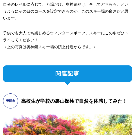
自分のレベルに応じて、万場だけ、奥神鍋だけ、そしてどちらも、とい
うようにその日のコースを設定できるのが、このスキー場の良さだと思
います。
子供でも大人でも楽しめるウィンタースポーツ、スキーにこの冬ぜひト
ライしてください！
（上の写真は奥神鍋スキー場の頂上付近からです。）
関連記事
高校生が学校の裏山探検で自然を体感してみた！
豊岡市