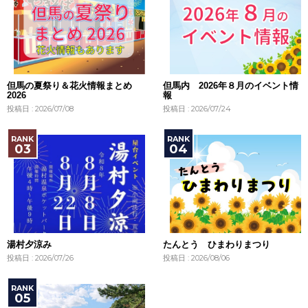
但馬の夏祭り＆花火情報まとめ
但馬内 2026年８月のイベント情
2026
報
投稿日 : 2026/07/08
投稿日 : 2026/07/24
湯村夕涼み
たんとう ひまわりまつり
投稿日 : 2026/07/26
投稿日 : 2026/08/06