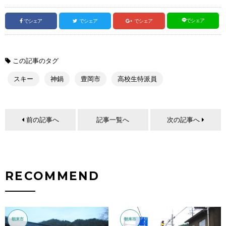
でシェア
でシェア
でシェア
でシェア
この記事のタグ
スキー
神鍋
豊岡市
高校生特派員
前の記事へ
記事一覧へ
次の記事へ
RECOMMEND
朝来市
朝来市