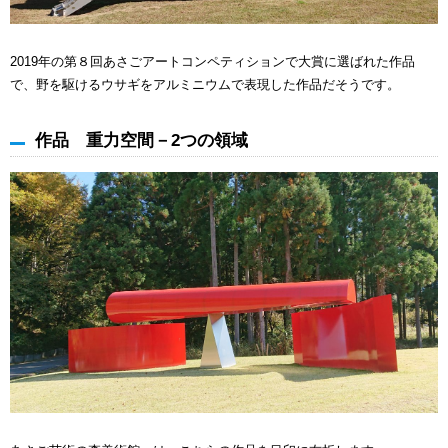
2019年の第８回あさごアートコンペティションで大賞に選ばれた作品
で、野を駆けるウサギをアルミニウムで表現した作品だそうです。
作品 重力空間－2つの領域