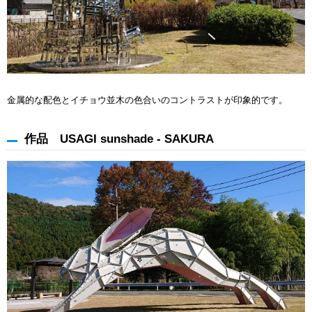
金属的な配色とイチョウ並木の色合いのコントラストが印象的です。
作品 USAGI sunshade - SAKURA