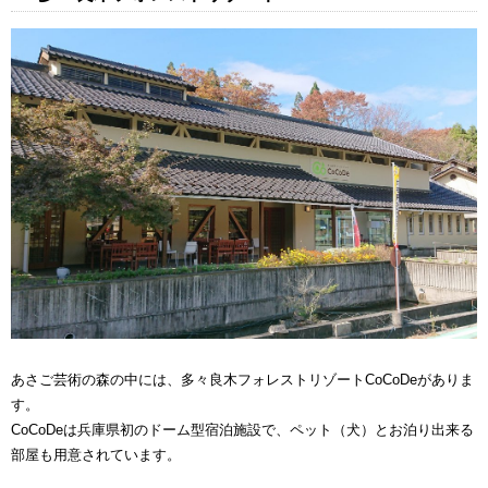
あさご芸術の森の中には、多々良木フォレストリゾートCoCoDeがありま
す。
CoCoDeは兵庫県初のドーム型宿泊施設で、ペット（犬）とお泊り出来る
部屋も用意されています。