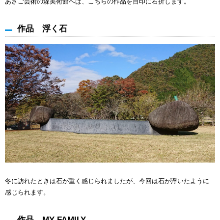
あさご芸術の森美術館へは、こちらの作品を目印に右折します。
作品 浮く石
冬に訪れたときは石が重く感じられましたが、今回は石が浮いたように
感じられます。
作品 MY FAMILY