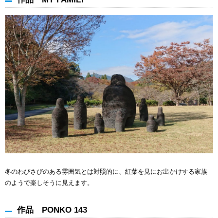
冬のわびさびのある雰囲気とは対照的に、紅葉を見にお出かけする家族
のようで楽しそうに見えます。
作品 PONKO 143