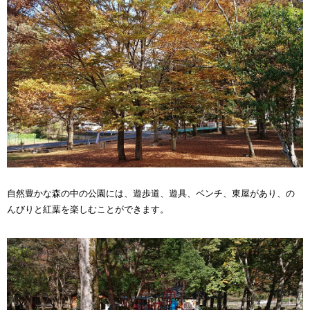
自然豊かな森の中の公園には、遊歩道、遊具、ベンチ、東屋があり、の
んびりと紅葉を楽しむことができます。