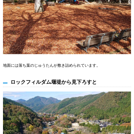
地面には落ち葉のじゅうたんが敷き詰められています。
ロックフィルダム堰堤から見下ろすと