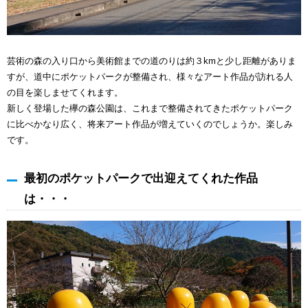
芸術の森の入り口から美術館までの道のりは約３kmと少し距離がありま
すが、道中にポケットパークが整備され、様々なアート作品が訪れる人
の目を楽しませてくれます。
新しく登場した欅の森公園は、これまで整備されてきたポケットパーク
に比べかなり広く、将来アート作品が増えていくのでしょうか。楽しみ
です。
最初のポケットパークで出迎えてくれた作品
は・・・