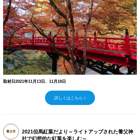
取材日2021年11月13日、11月18日
詳しくはこちら
2021但馬紅葉だより～ライトアップされた養父神
養父市
社で幻想的な紅葉を楽しむ～