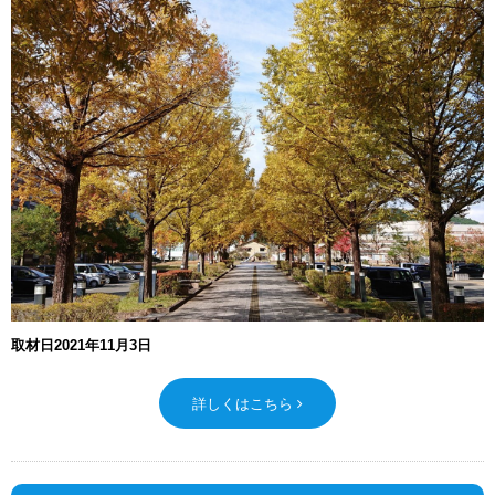
取材日2021年11月3日
詳しくはこちら