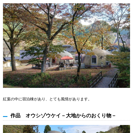
紅葉の中に宿泊棟があり、とても風情があります。
作品 オウシゾウケイ－大地からのおくり物－