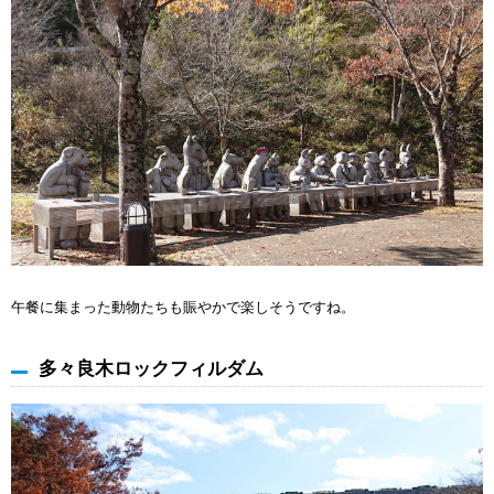
午餐に集まった動物たちも賑やかで楽しそうですね。
多々良木ロックフィルダム