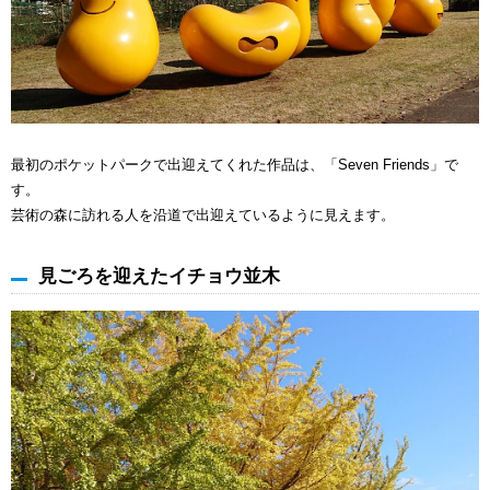
最初のポケットパークで出迎えてくれた作品は、「Seven Friends」で
す。
芸術の森に訪れる人を沿道で出迎えているように見えます。
見ごろを迎えたイチョウ並木