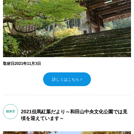
取材日2021年11月3日
詳しくはこちら
2021但馬紅葉だより～和田山中央文化公園では見
朝来市
頃を迎えています～