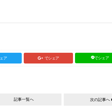
でシェア
ェア
でシェア
記事一覧へ
次の記事へ