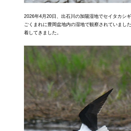
2026年4月20日、出石川の加陽湿地でセイタカ
ごくまれに豊岡盆地内の湿地で観察されていまし
着してきました。