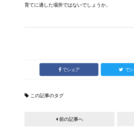
育てに適した場所ではないでしょうか。
でシェア
でシ
この記事のタグ
前の記事へ