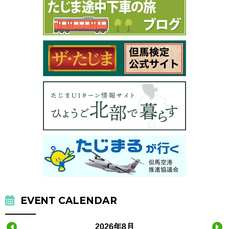
EVENT CALENDAR
2026年8月