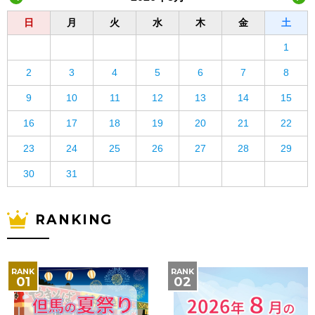
日
月
火
水
木
金
土
1
2
3
4
5
6
7
8
9
10
11
12
13
14
15
16
17
18
19
20
21
22
23
24
25
26
27
28
29
30
31
RANKING