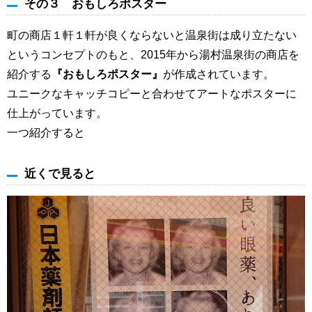
その３ おもしろポスター
町の商店１軒１軒が良くならないと温泉街は成り立たない
というコンセプトのもと、2015年から湯村温泉街の商店を
紹介する
『おもしろポスター』
が作成されています。
ユニークなキャッチコピーと合わせてアートなポスターに
仕上がっています。
一つ紹介すると
近くで見ると