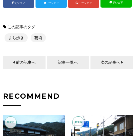
でシェア
でシェア
でシェア
でシェア
この記事のタグ
まち歩き
芸術
前の記事へ
記事一覧へ
次の記事へ
RECOMMEND
朝来市
朝来市