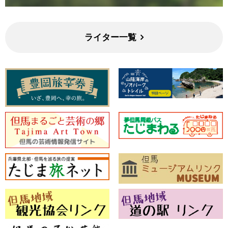
ライター一覧