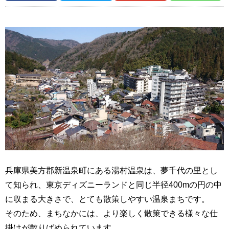
兵庫県美方郡新温泉町にある湯村温泉は、夢千代の里とし
て知られ、東京ディズニーランドと同じ半径400mの円の中
に収まる大きさで、とても
散策しやすい温泉まちです。
そのため、まちなかには、より楽しく散策できる様々な仕
掛けが散りばめられています。