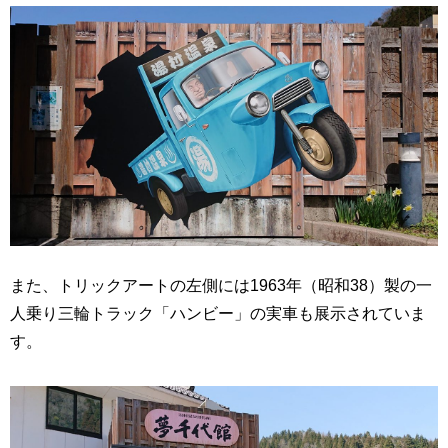
また、トリックアートの左側には1963年（昭和38）製の一
人乗り三輪トラック「ハンビー」の実車も展示されていま
す。