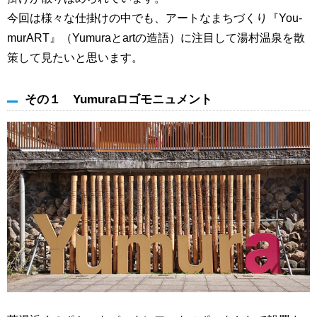
今回は様々な仕掛けの中でも、アートなまちづくり『You-
murART』（Yumuraとartの造語）に注目して湯村温泉を散
策して見たいと思います。
その１ Yumuraロゴモニュメント