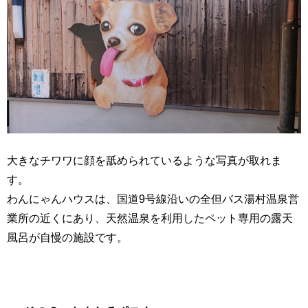
大きなチワワに顔を舐められているような写真が取れま
す。
わんにゃんハウスは、国道9号線沿いの全但バス湯村温泉営
業所の近くにあり、天然温泉を利用したペット専用の露天
風呂が自慢の施設です。