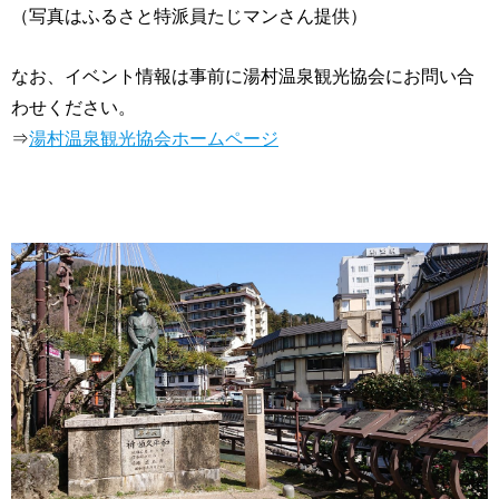
（写真はふるさと特派員たじマンさん提供）
なお、イベント情報は事前に湯村温泉観光協会にお問い合
わせください。
⇒
湯村温泉観光協会ホームページ