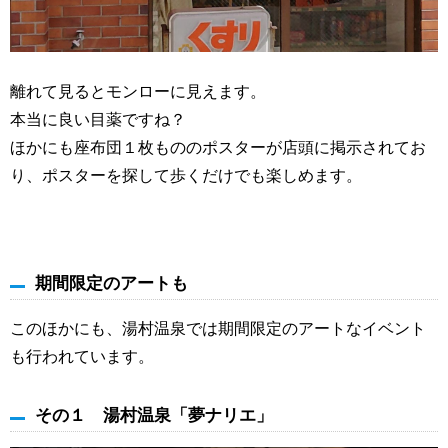
離れて見るとモンローに見えます。
本当に良い目薬ですね？
ほかにも座布団１枚もののポスターが店頭に掲示されてお
り、ポスターを探して歩くだけでも楽しめます。
期間限定のアートも
このほかにも、湯村温泉では期間限定のアートなイベント
も行われています。
その１ 湯村温泉「夢ナリエ」