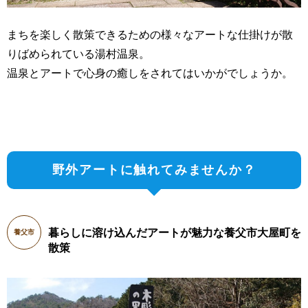
まちを楽しく散策できるための様々なアートな仕掛けが散
りばめられている湯村温泉。
温泉とアートで心身の癒しをされてはいかがでしょうか。
野外アートに触れてみませんか？
暮らしに溶け込んだアートが魅力な養父市大屋町を
養父市
散策