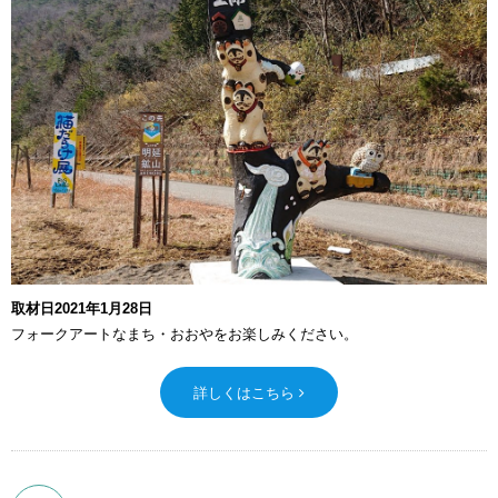
取材日2021年1月28日
フォークアートなまち・おおやをお楽しみください。
詳しくはこちら