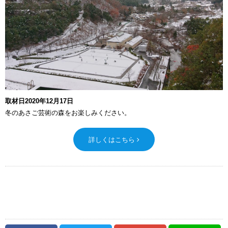
取材日2020年12月17日
冬のあさご芸術の森をお楽しみください。
詳しくはこちら