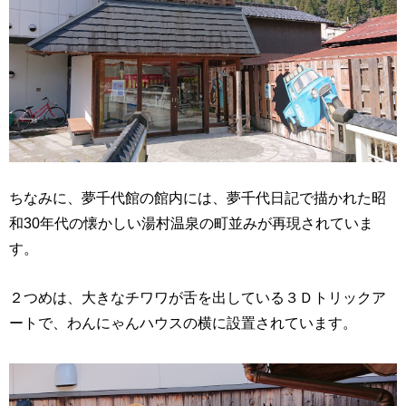
ちなみに、夢千代館の館内には、夢千代日記で描かれた昭
和30年代の懐かしい湯村温泉の町並みが再現されていま
す。
２つめは、大きなチワワが舌を出している３Ｄトリックア
ートで、わんにゃんハウスの横に設置されています。