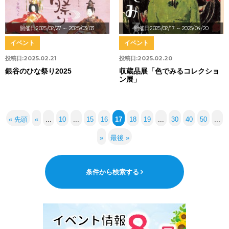
開催日:2025/02/27
～ 2025/03/03
開催日:2025/02/17
～ 2025/04/20
イベント
イベント
投稿日:
2025.02.21
投稿日:
2025.02.20
銀谷のひな祭り2025
収蔵品展「色でみるコレクショ
ン展」
« 先頭
«
...
10
...
15
16
17
18
19
...
30
40
50
...
»
最後 »
条件から検索する