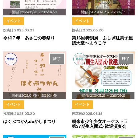
開催日:2025/03/30
～ 2025/04/27
開催日:2025/04/12
～ 2025/07/13
イベント
イベント
投稿日:
2025.03.21
投稿日:
2025.03.20
令和７年 あさごの春祭り
第16回特別展 ふしぎ駄菓子屋
銭天堂へようこそ
終了
終了
豊岡市
朝来市
開催日:2025/04/19
～ 2025/04/19
開催日:2025/03/23
～ 2025/03/23
イベント
イベント
投稿日:
2025.03.20
投稿日:
2025.03.18
はくぶつかんdeかしまつり
朝来市少年少女オーケストラ
第37期生入団式･歓迎演奏会