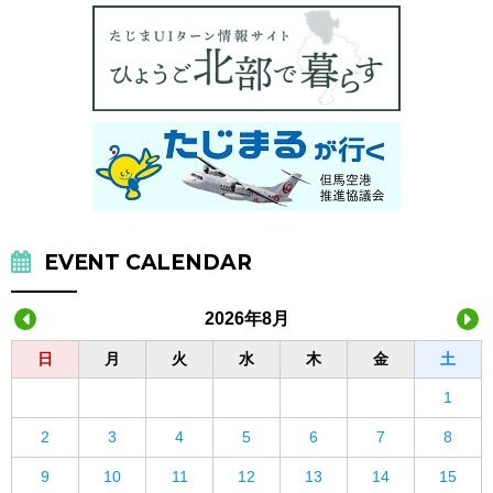
EVENT CALENDAR
2026年8月
日
月
火
水
木
金
土
1
2
3
4
5
6
7
8
9
10
11
12
13
14
15