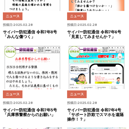
ニュース
ニュース
投稿日:
2025.02.28
投稿日:
2025.02.28
サイバー防犯通信 令和7年8号
サイバー防犯通信 令和7年6号
「みんな傷つく」
「見直してみませんか？」
但馬全域
但馬全域
ニュース
ニュース
投稿日:
2025.02.28
投稿日:
2025.02.28
サイバー防犯通信 令和7年5号
サイバー防犯通信 令和7年4号
「兵庫県警察からのお願い」
「サポート詐欺でスマホを遠隔
操作！？」