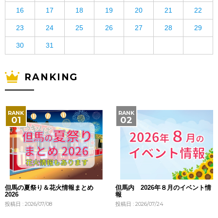
16
17
18
19
20
21
22
23
24
25
26
27
28
29
30
31
RANKING
但馬の夏祭り＆花火情報まとめ
但馬内 2026年８月のイベント情
2026
報
投稿日 : 2026/07/08
投稿日 : 2026/07/24