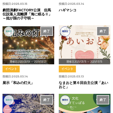
投稿日:
2025.03.15
投稿日:
2025.03.14
劇団演劇FACTORY公演 但馬
ハギマシコ
伝説落人流離譚「海に眠るⅡ」
～妣が国の子守唄～
終了
終了
朝来市
豊岡市
開催日:2025/03/06
～ 2025/03/23
開催日:2025/03/15
～ 2025/03/15
イベント
イベント
投稿日:
2025.03.14
投稿日:
2025.03.13
展示「和みの灯火」
なまおと第６回自主公演「あい
おと」
終了
終了
朝来市
豊岡市