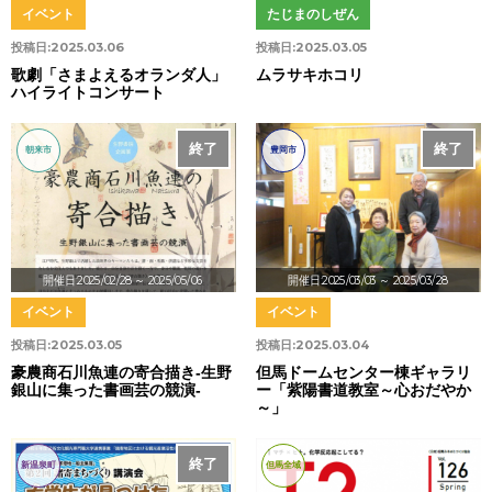
イベント
たじまのしぜん
投稿日:
2025.03.06
投稿日:
2025.03.05
歌劇「さまよえるオランダ人」
ムラサキホコリ
ハイライトコンサート
終了
終了
朝来市
豊岡市
開催日:2025/02/28
～ 2025/05/06
開催日:2025/03/03
～ 2025/03/28
イベント
イベント
投稿日:
2025.03.05
投稿日:
2025.03.04
豪農商石川魚連の寄合描き-生野
但馬ドームセンター棟ギャラリ
銀山に集った書画芸の競演-
ー「紫陽書道教室～心おだやか
～」
終了
新温泉町
但馬全域