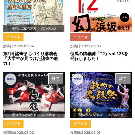
開催日:2025/03/08
～ 2025/03/08
イベント
ニュース
投稿日:
2025.03.04
投稿日:
2025.03.03
第2回 諸寄まちづくり講演会
但馬の情報誌「T2」vol.126を
「大学生が見つけた諸寄の魅
発行しました！
力！」
終了
終了
豊岡市
豊岡市
開催日:2025/03/16
～ 2025/03/16
開催日:2025/03/08
～ 2025/03/08
イベント
イベント
投稿日:
2025.03.02
投稿日:
2025.03.01