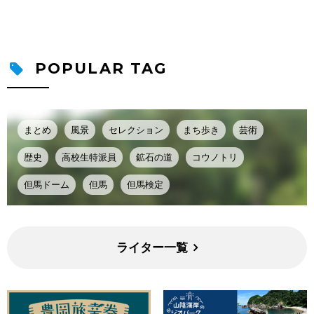
POPULAR TAG
まとめ
風景
セレクション
まち歩き
芸術
歴史
高校生特派員
鉱石の道
コウノトリ
但馬ドーム
但馬
但馬検定
ライター一覧