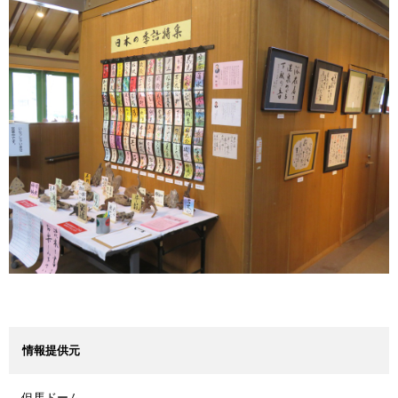
情報提供元
但馬ドーム