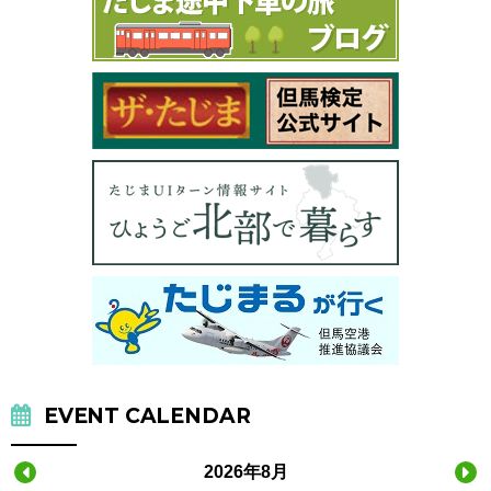
EVENT CALENDAR
2026年8月