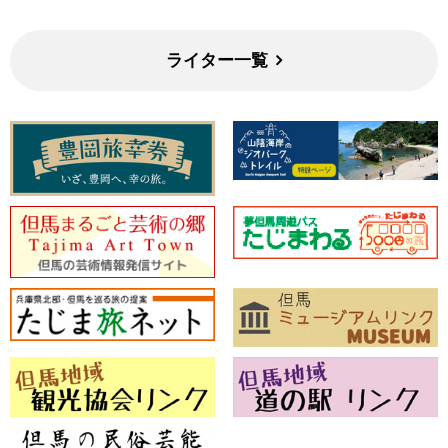
ライター一覧