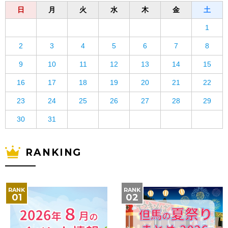
日
月
火
水
木
金
土
1
2
3
4
5
6
7
8
9
10
11
12
13
14
15
16
17
18
19
20
21
22
23
24
25
26
27
28
29
30
31
RANKING