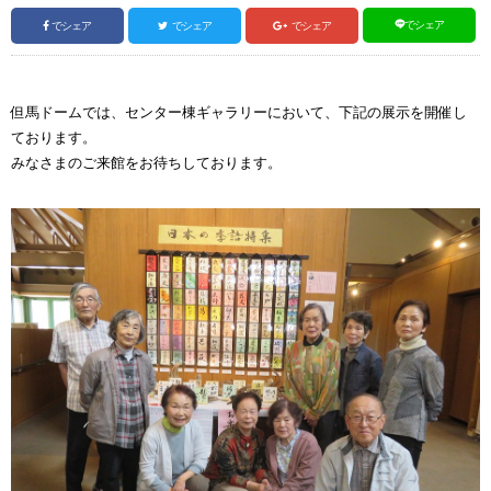
でシェア
でシェア
でシェア
でシェア
但馬ドームでは、センター棟ギャラリーにおいて、下記の展示を開催し
ております。
みなさまのご来館をお待ちしております。