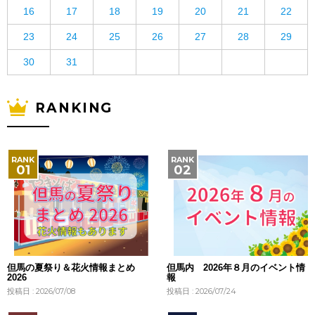
16
17
18
19
20
21
22
23
24
25
26
27
28
29
30
31
RANKING
但馬の夏祭り＆花火情報まとめ
但馬内 2026年８月のイベント情
2026
報
投稿日 : 2026/07/08
投稿日 : 2026/07/24