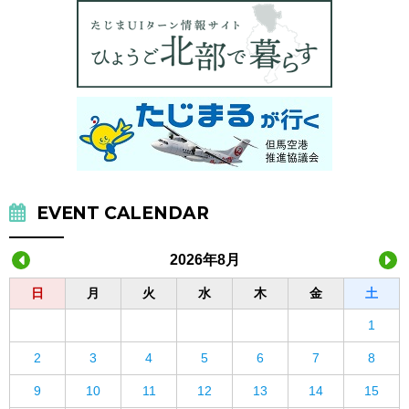
EVENT CALENDAR
2026年8月
日
月
火
水
木
金
土
1
2
3
4
5
6
7
8
9
10
11
12
13
14
15