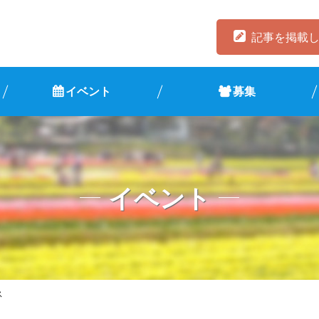
記事を掲載
イベント
募集
イベント
ス