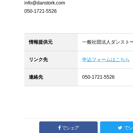
info@danstork.com
050-1721-5526
情報提供元
一般社団法人ダンスト
リンク先
申込フォームはこちら
連絡先
050-1721-5526
でシェア
でシ