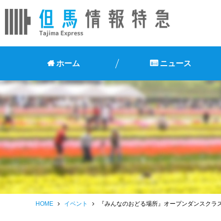
ホーム
ニュース
HOME
イベント
『みんなのおどる場所』オープンダンスクラ