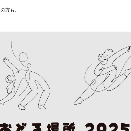
りの方も、