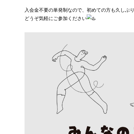
入会金不要の単発制なので、初めての方も久しぶ
どうぞ気軽にご参加ください