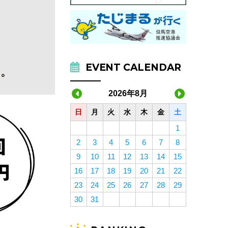
EVENT CALENDAR
2026年8月
日
月
火
水
木
金
土
1
2
3
4
5
6
7
8
9
10
11
12
13
14
15
16
17
18
19
20
21
22
23
24
25
26
27
28
29
30
31