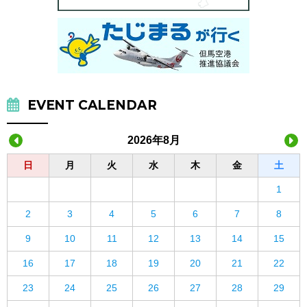
EVENT CALENDAR
2026年8月
日
月
火
水
木
金
土
1
2
3
4
5
6
7
8
9
10
11
12
13
14
15
16
17
18
19
20
21
22
23
24
25
26
27
28
29