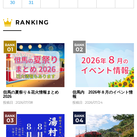
30
31
RANKING
但馬の夏祭り＆花火情報まとめ
但馬内 2026年８月のイベント情
2026
報
投稿日 : 2026/07/08
投稿日 : 2026/07/24