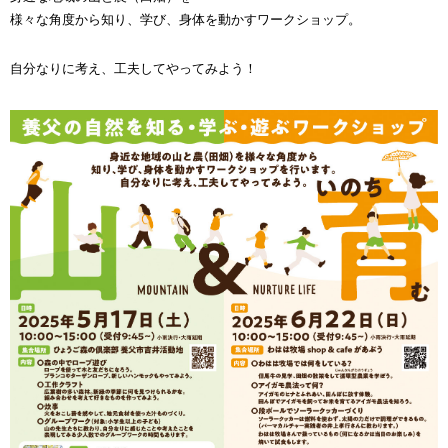
様々な角度から知り、学び、身体を動かすワークショップ。
自分なりに考え、工夫してやってみよう！