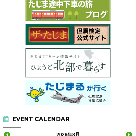
EVENT CALENDAR
2026年8月