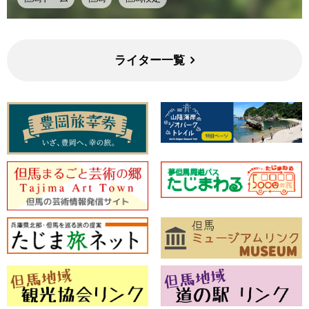
ライター一覧