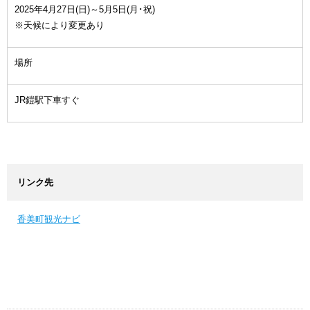
2025年4月27日(日)～5月5日(月･祝)
※天候により変更あり
場所
JR鎧駅下車すぐ
リンク先
香美町観光ナビ