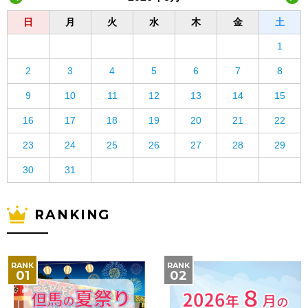
日
月
火
水
木
金
土
1
2
3
4
5
6
7
8
9
10
11
12
13
14
15
16
17
18
19
20
21
22
23
24
25
26
27
28
29
30
31
RANKING