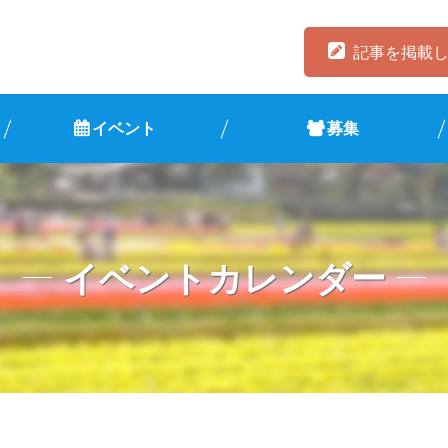
記事を掲載
イベント
募集
イベントカレンダー