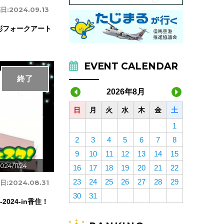
日:
2024.09.13
彫フォークアート
EVENT CALENDAR
終了
2026年8月
日
月
火
水
木
金
土
1
2
3
4
5
6
7
8
9
10
11
12
13
14
15
024/11/24
16
17
18
19
20
21
22
23
24
25
26
27
28
29
日:
2024.08.31
30
31
024-in香住！