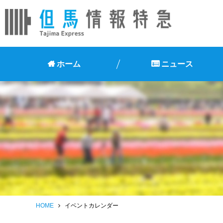
ホーム
ニュース
HOME
イベントカレンダー