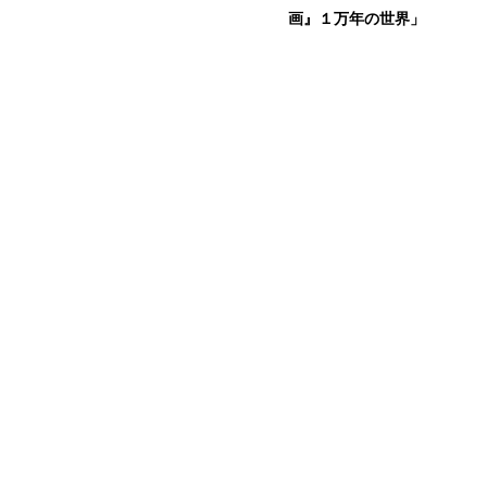
画』１万年の世界」