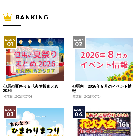
RANKING
但馬の夏祭り＆花火情報まとめ
但馬内 2026年８月のイベント情
2026
報
投稿日 : 2026/07/08
投稿日 : 2026/07/24