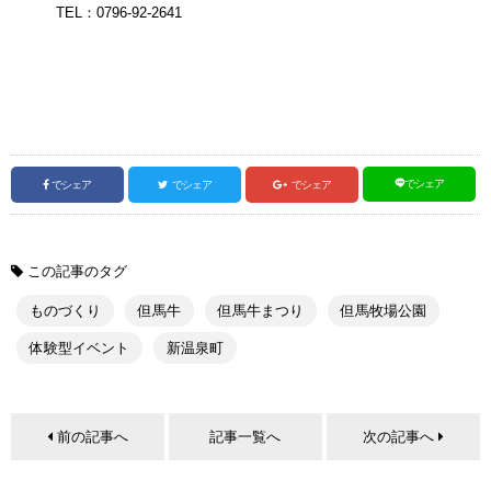
TEL：0796-92-2641
でシェア
でシェア
でシェア
でシェア
この記事のタグ
ものづくり
但馬牛
但馬牛まつり
但馬牧場公園
体験型イベント
新温泉町
前の記事へ
記事一覧へ
次の記事へ