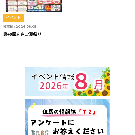
イベント
投稿日 :
2026.08.05
第48回あさご夏祭り