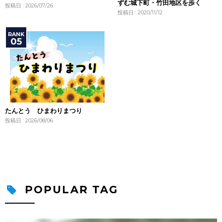
ずむ城下町・竹田地区を歩く
投稿日 : 2026/07/26
投稿日 : 2020/11/12
たんとう ひまわりまつり
投稿日 : 2026/08/06
POPULAR TAG