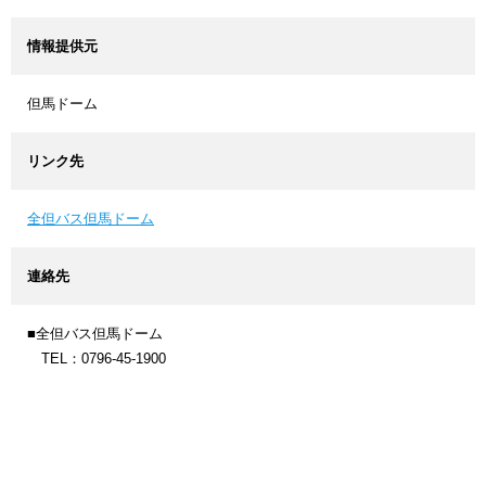
情報提供元
但馬ドーム
リンク先
全但バス但馬ドーム
連絡先
■全但バス但馬ドーム
TEL：0796-45-1900