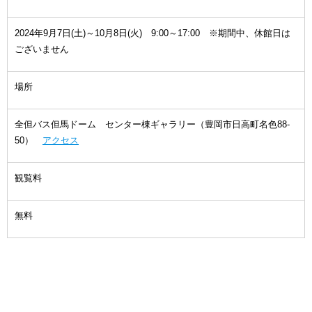
2024年9月7日(土)～10月8日(火) 9:00～17:00 ※期間中、休館日は
ございません
場所
全但バス但馬ドーム センター棟ギャラリー（豊岡市日高町名色88-
50）
アクセス
観覧料
無料