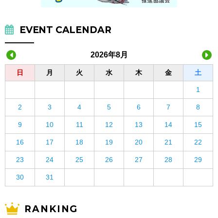
EVENT CALENDAR
2026年8月
日
月
火
水
木
金
土
1
2
3
4
5
6
7
8
9
10
11
12
13
14
15
16
17
18
19
20
21
22
23
24
25
26
27
28
29
30
31
RANKING