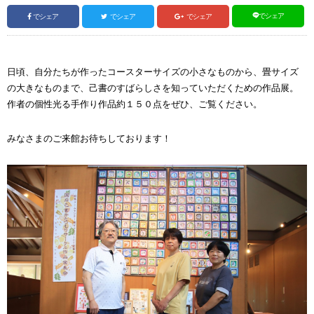
でシェア
でシェア
でシェア
でシェア
日頃、自分たちが作ったコースターサイズの小さなものから、畳サイズ
の大きなものまで、己書のすばらしさを知っていただくための作品展。
作者の個性光る手作り作品約１５０点をぜひ、ご覧ください。
みなさまのご来館お待ちしております！