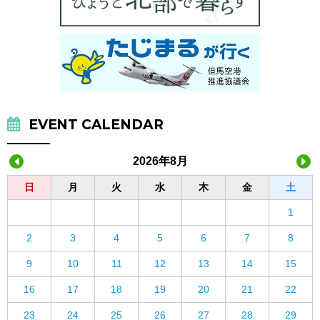
EVENT CALENDAR
2026年8月
日
月
火
水
木
金
土
1
2
3
4
5
6
7
8
9
10
11
12
13
14
15
16
17
18
19
20
21
22
23
24
25
26
27
28
29