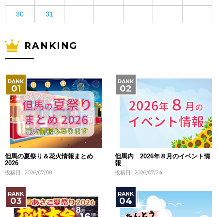
30
31
RANKING
但馬の夏祭り＆花火情報まとめ
但馬内 2026年８月のイベント情
2026
報
投稿日 : 2026/07/08
投稿日 : 2026/07/24