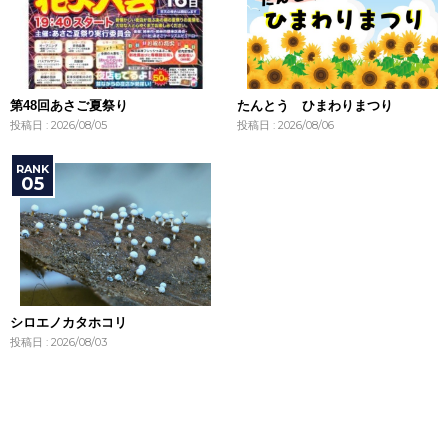
第48回あさご夏祭り
たんとう ひまわりまつり
投稿日 : 2026/08/05
投稿日 : 2026/08/06
シロエノカタホコリ
投稿日 : 2026/08/03