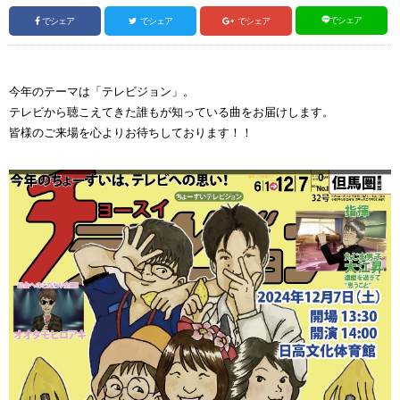
でシェア
でシェア
でシェア
でシェア
今年のテーマは「テレビジョン」。
テレビから聴こえてきた誰もが知っている曲をお届けします。
皆様のご来場を心よりお待ちしております！！