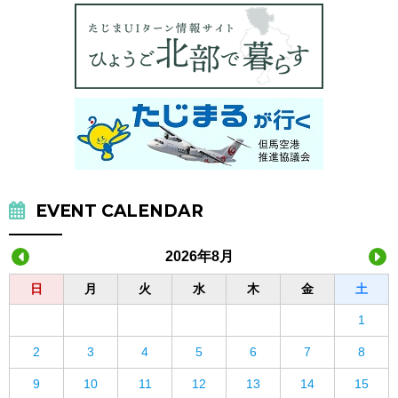
EVENT CALENDAR
2026年8月
日
月
火
水
木
金
土
1
2
3
4
5
6
7
8
9
10
11
12
13
14
15