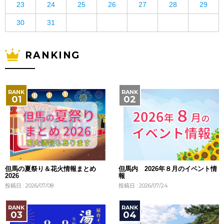
23
24
25
26
27
28
29
30
31
RANKING
但馬の夏祭り＆花火情報まとめ
但馬内 2026年８月のイベント情
2026
報
投稿日 : 2026/07/08
投稿日 : 2026/07/24