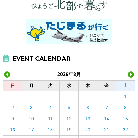
EVENT CALENDAR
2026年8月
日
月
火
水
木
金
土
1
2
3
4
5
6
7
8
9
10
11
12
13
14
15
16
17
18
19
20
21
22