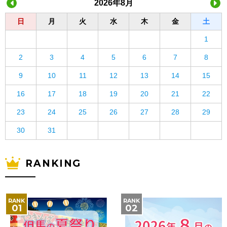
2026年8月
日
月
火
水
木
金
土
1
2
3
4
5
6
7
8
9
10
11
12
13
14
15
16
17
18
19
20
21
22
23
24
25
26
27
28
29
30
31
RANKING