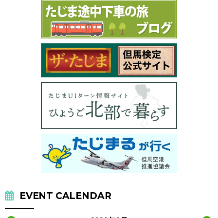
EVENT CALENDAR