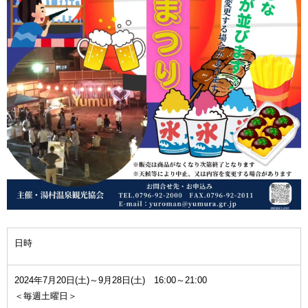
日時
2024年7月20日(土)～9月28日(土) 16:00～21:00
＜毎週土曜日＞