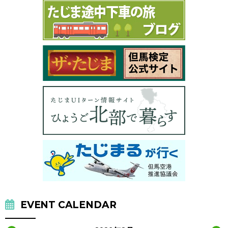
EVENT CALENDAR