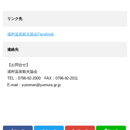
リンク先
湯村温泉観光協会Facebook
連絡先
【お問合せ】
湯村温泉観光協会
TEL：0796-92-2000 FAX：0796-92-2011
E-mail：yuroman@yumura.gr.jp