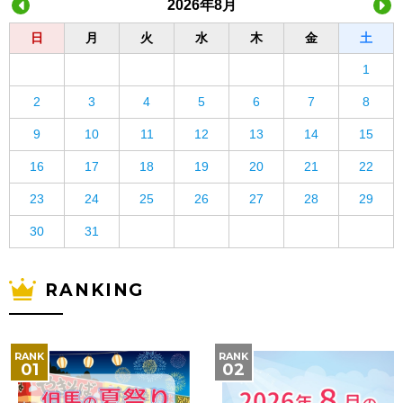
2026年8月
日
月
火
水
木
金
土
1
2
3
4
5
6
7
8
9
10
11
12
13
14
15
16
17
18
19
20
21
22
23
24
25
26
27
28
29
30
31
RANKING