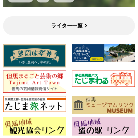
ライター一覧