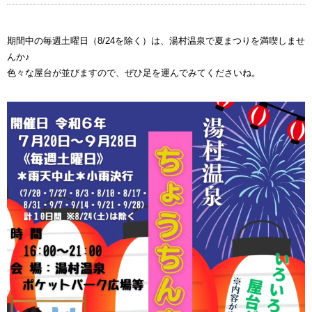
期間中の毎週土曜日（8/24を除く）は、湯村温泉で夏まつりを満喫しませ
んか♪
色々な屋台が並びますので、ぜひ足を運んでみてくださいね。