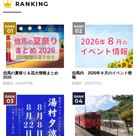
RANKING
但馬の夏祭り＆花火情報まとめ
但馬内 2026年８月のイベント情
2026
報
投稿日 : 2026/07/08
投稿日 : 2026/07/24