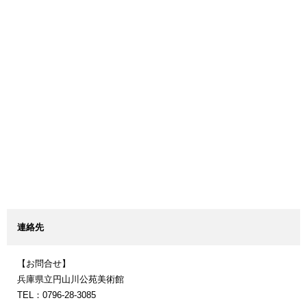
連絡先
【お問合せ】
兵庫県立円山川公苑美術館
TEL：0796-28-3085