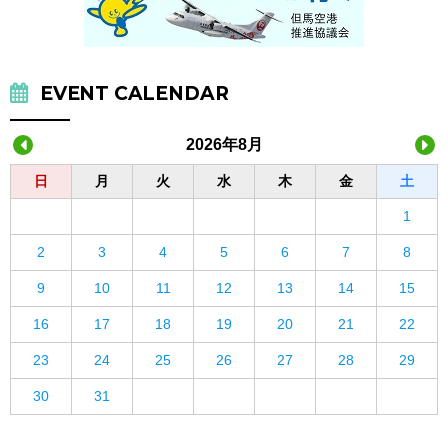
EVENT CALENDAR
2026年8月
日
月
火
水
木
金
土
1
2
3
4
5
6
7
8
9
10
11
12
13
14
15
16
17
18
19
20
21
22
23
24
25
26
27
28
29
30
31