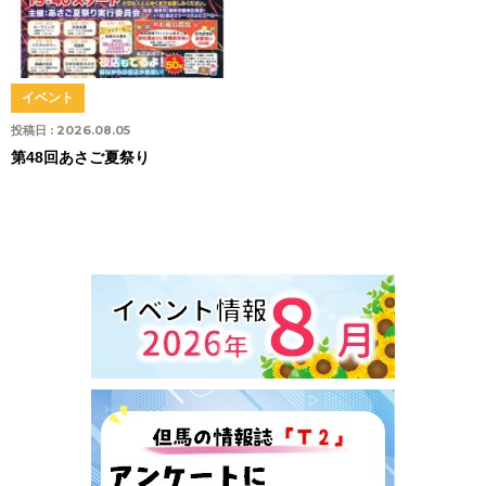
イベント
投稿日 :
2026.08.05
第48回あさご夏祭り