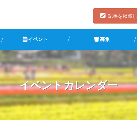
記事を掲載
イベント
募集
イベントカレンダー