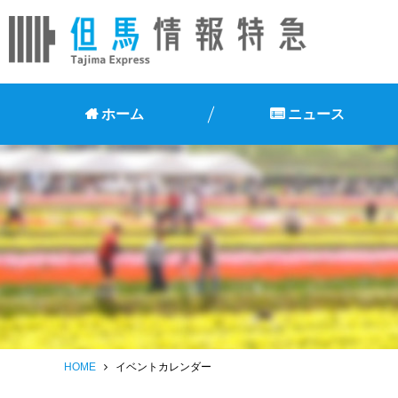
ホーム
ニュース
HOME
イベントカレンダー