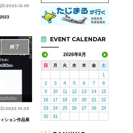
日:
2023.12.05
023
EVENT CALENDAR
終了
2026年8月
日
月
火
水
木
金
土
1
2
3
4
5
6
7
8
9
10
11
12
13
14
15
022/10/30
16
17
18
19
20
21
22
23
24
25
26
27
28
29
日:
2022.10.03
30
31
ティション作品展