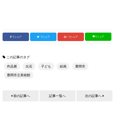
でシェア
でシェア
でシェア
でシェア
この記事のタグ
作品展
出石
子ども
絵画
豊岡市
豊岡市立美術館
前の記事へ
記事一覧へ
次の記事へ