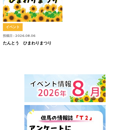
イベント
投稿日 :
2026.08.06
たんとう ひまわりまつり