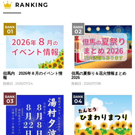
RANKING
但馬内 2026年８月のイベント情
但馬の夏祭り＆花火情報まとめ
報
2026
投稿日 : 2026/07/24
投稿日 : 2026/07/08