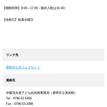
【開館時間】9:00～17:00（最終入館は16:30）
【休館日】毎週水曜日
リンク先
豊岡市公式ウェブサイト
連絡先
伊藤清永賞子ども絵画展事務局（豊岡市立美術館）
Tel：0796-52-5456
Fax：0796-53-2088