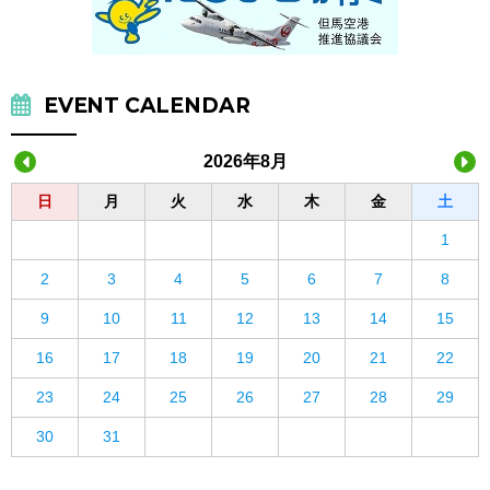
EVENT CALENDAR
2026年8月
日
月
火
水
木
金
土
1
2
3
4
5
6
7
8
9
10
11
12
13
14
15
16
17
18
19
20
21
22
23
24
25
26
27
28
29
30
31