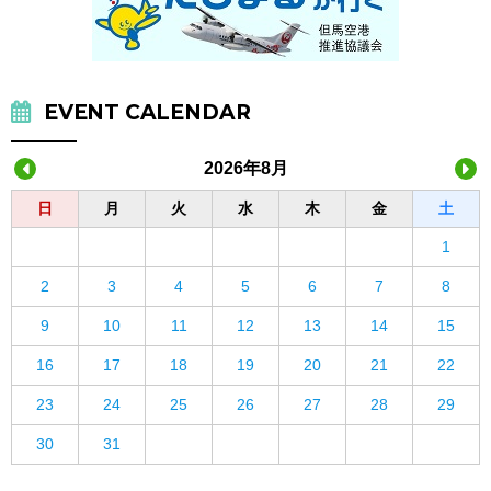
EVENT CALENDAR
2026年8月
日
月
火
水
木
金
土
1
2
3
4
5
6
7
8
9
10
11
12
13
14
15
16
17
18
19
20
21
22
23
24
25
26
27
28
29
30
31