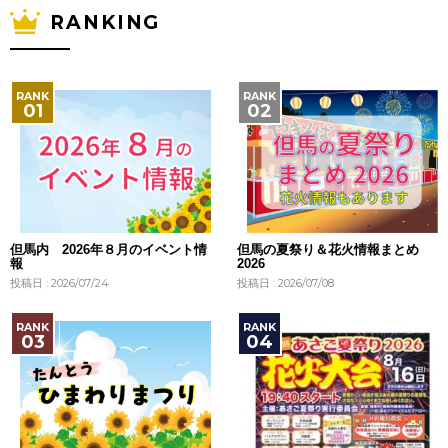
RANKING
但馬内 2026年８月のイベント情
但馬の夏祭り＆花火情報まとめ
報
2026
投稿日 : 2026/07/24
投稿日 : 2026/07/08