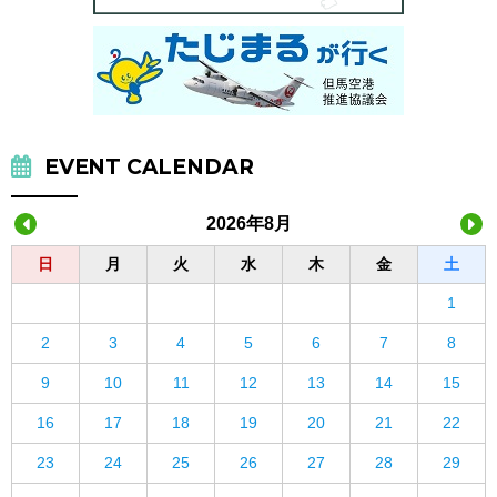
EVENT CALENDAR
2026年8月
日
月
火
水
木
金
土
1
2
3
4
5
6
7
8
9
10
11
12
13
14
15
16
17
18
19
20
21
22
23
24
25
26
27
28
29