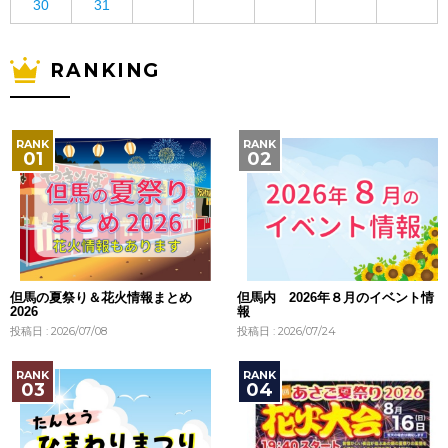
30
31
RANKING
但馬の夏祭り＆花火情報まとめ
但馬内 2026年８月のイベント情
2026
報
投稿日 : 2026/07/08
投稿日 : 2026/07/24