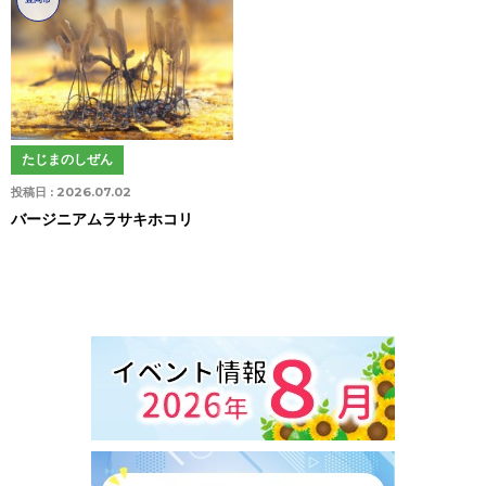
たじまのしぜん
投稿日 :
2026.07.02
バージニアムラサキホコリ