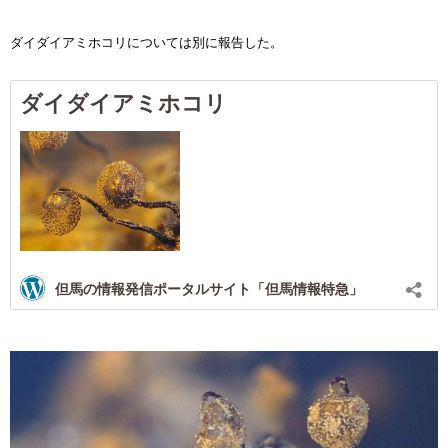
ダイダイアミホコリについては別に報告した。