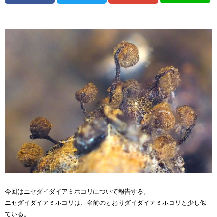
今回はニセダイダイアミホコリについて報告する。
ニセダイダイアミホコリは、名前のとおりダイダイアミホコリと少し似
ている。