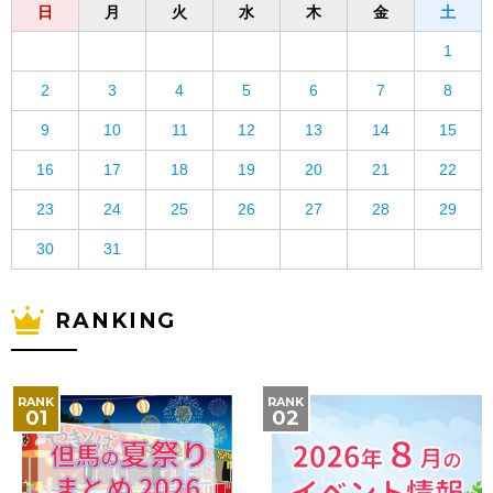
日
月
火
水
木
金
土
1
2
3
4
5
6
7
8
9
10
11
12
13
14
15
16
17
18
19
20
21
22
23
24
25
26
27
28
29
30
31
RANKING