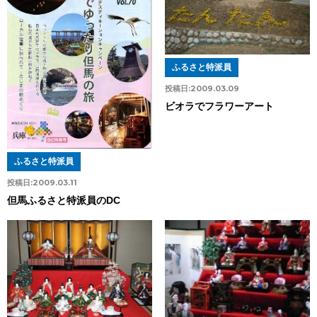
ふるさと特派員
投稿日:
2009.03.09
ビオラでフラワーアート
ふるさと特派員
投稿日:
2009.03.11
但馬ふるさと特派員のDC