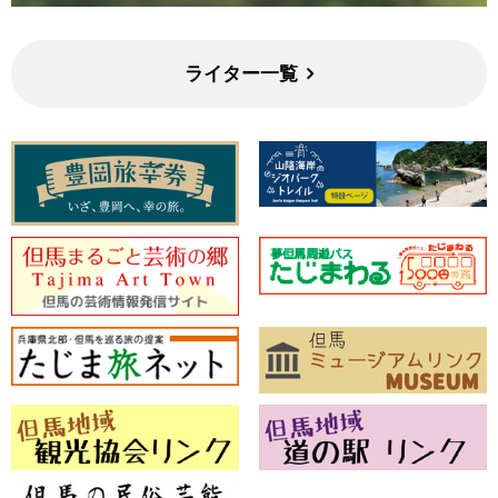
ライター一覧