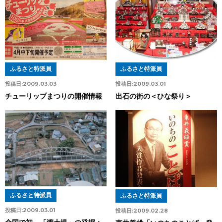
ふるさと特派員
ふるさと特派員
投稿日:
2009.03.03
投稿日:
2009.03.01
チューリップまつりの開催情報
出石の街の＜ひな祭り＞
ふるさと特派員
ふるさと特派員
投稿日:
2009.03.01
投稿日:
2009.02.28