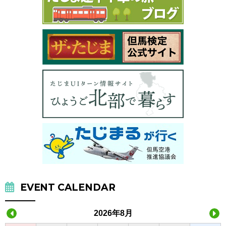
EVENT CALENDAR
2026年8月