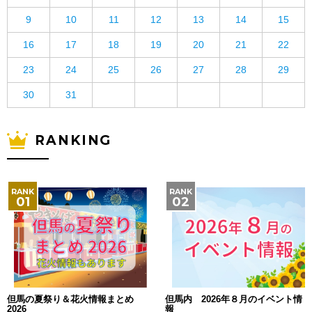
9
10
11
12
13
14
15
16
17
18
19
20
21
22
23
24
25
26
27
28
29
30
31
RANKING
但馬の夏祭り＆花火情報まとめ
但馬内 2026年８月のイベント情
2026
報