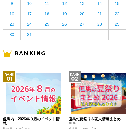
9
10
11
12
13
14
15
16
17
18
19
20
21
22
23
24
25
26
27
28
29
30
31
RANKING
但馬内 2026年８月のイベント情
但馬の夏祭り＆花火情報まとめ
報
2026
投稿日 : 2026/07/24
投稿日 : 2026/07/08