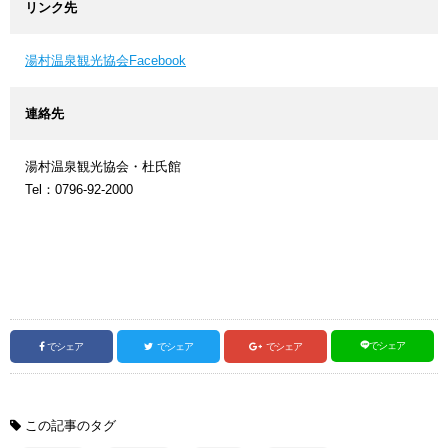
リンク先
湯村温泉観光協会Facebook
連絡先
湯村温泉観光協会・杜氏館
Tel：0796-92-2000
でシェア
でシェア
でシェア
でシェア
この記事のタグ