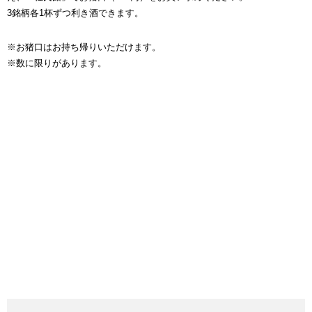
3銘柄各1杯ずつ利き酒できます。
※お猪口はお持ち帰りいただけます。
※数に限りがあります。