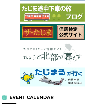
EVENT CALENDAR