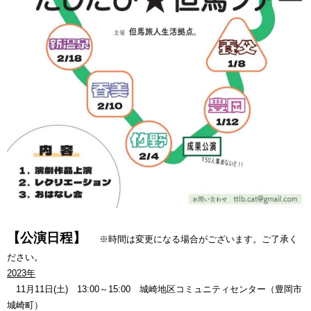
【公演日程】
※時間は変更になる場合がございます。ご了承く
ださい。
2023年
11月11日(土) 13:00～15:00 城崎地区コミュニティセンター（豊岡市
城崎町）