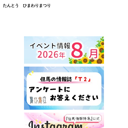
たんとう ひまわりまつり