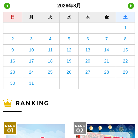
2026年8月
日
月
火
水
木
金
土
1
2
3
4
5
6
7
8
9
10
11
12
13
14
15
16
17
18
19
20
21
22
23
24
25
26
27
28
29
30
31
RANKING