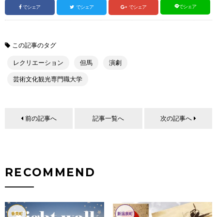
でシェア
でシェア
でシェア
でシェア
この記事のタグ
レクリエーション
但馬
演劇
芸術文化観光専門職大学
前の記事へ
記事一覧へ
次の記事へ
RECOMMEND
香美町
新温泉町