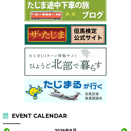
EVENT CALENDAR
2026年8月