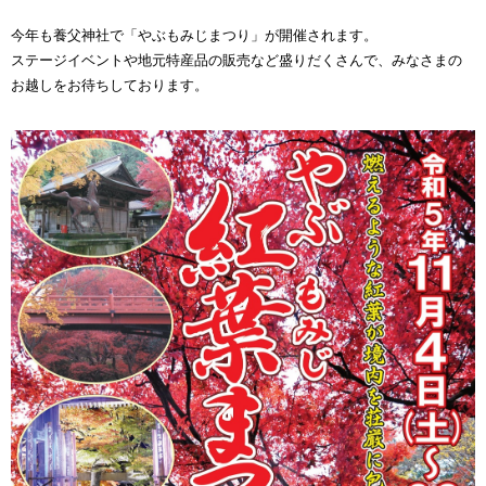
今年も養父神社で「やぶもみじまつり」が開催されます。
ステージイベントや地元特産品の販売など盛りだくさんで、みなさまの
お越しをお待ちしております。