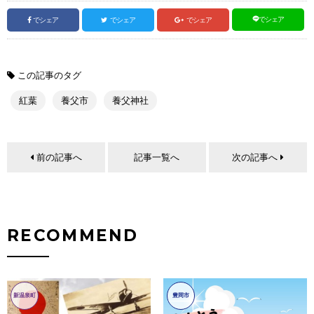
でシェア
でシェア
でシェア
でシェア
この記事のタグ
紅葉
養父市
養父神社
前の記事へ
記事一覧へ
次の記事へ
RECOMMEND
新温泉町
豊岡市