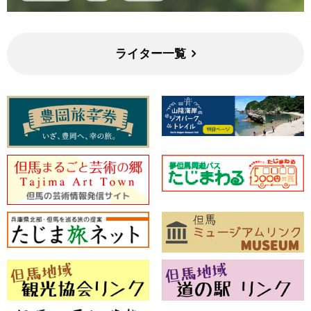
ライター一覧