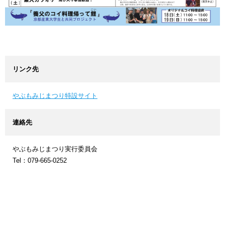
リンク先
やぶもみじまつり特設サイト
連絡先
やぶもみじまつり実行委員会
Tel：079-665-0252