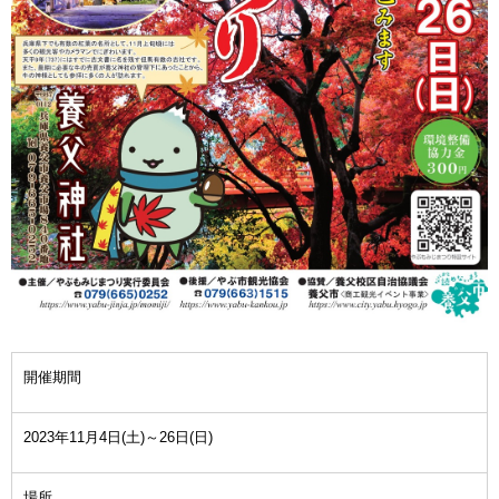
開催期間
2023年11月4日(土)～26日(日)
場所