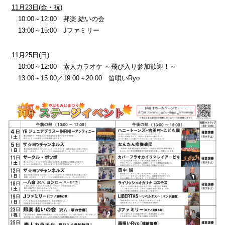
11月23日(金・祝)
10:00～12:00 邦楽 結いの会
13:00～15:00 Jファミリー
11月25日(日)
10:00～12:00 素人カラオケ ～飛び入り参加歓迎！～
13:00～15:00／19:00～20:00 笛唄いRyo