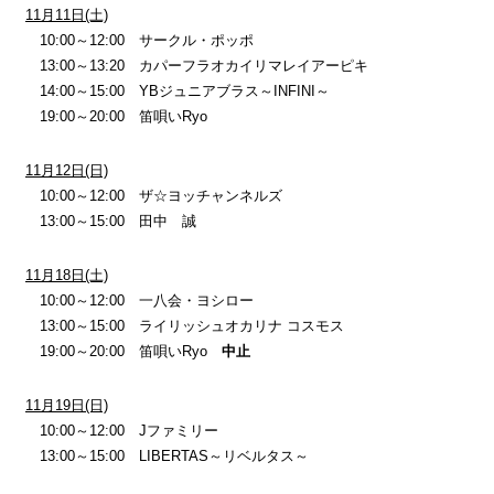
11月11日(土)
10:00～12:00 サークル・ポッポ
13:00～13:20 カパーフラオカイリマレイアーピキ
14:00～15:00 YBジュニアブラス～INFINI～
19:00～20:00 笛唄いRyo
11月12日(日)
10:00～12:00 ザ☆ヨッチャンネルズ
13:00～15:00 田中 誠
11月18日(土)
10:00～12:00 一八会・ヨシロー
13:00～15:00 ライリッシュオカリナ コスモス
19:00～20:00 笛唄いRyo
中止
11月19日(日)
10:00～12:00 Jファミリー
13:00～15:00 LIBERTAS～リベルタス～