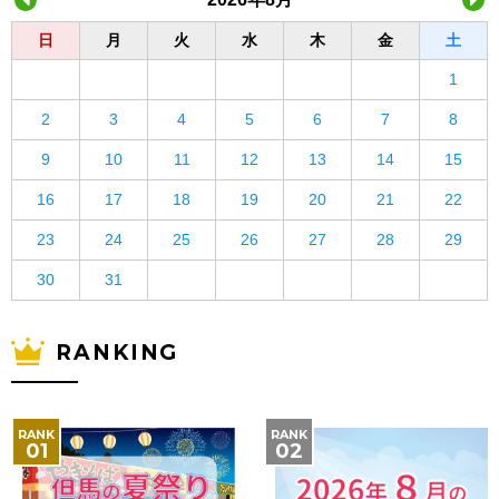
日
月
火
水
木
金
土
1
2
3
4
5
6
7
8
9
10
11
12
13
14
15
16
17
18
19
20
21
22
23
24
25
26
27
28
29
30
31
RANKING