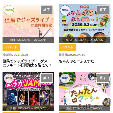
終了
終了
但馬全域
豊岡市
開催日:2026/05/17
～ 2026/05/17
開催日:2026/05/03
～ 2026/05/03
イベント
イベント
投稿日:
2026.05.01
投稿日:
2026.04.30
但馬でジャズライブ!! ゲスト
ちゃんぷるーふぇすた
にフルート石川翔太を迎えて!!
終了
終了
養父市
豊岡市
開催日:2026/06/07
～ 2026/06/07
開催日:2026/05/17
～ 2026/05/17