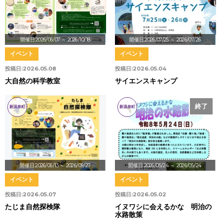
開催日:2026/06/07
～ 2026/10/18
開催日:2026/07/25
～ 2026/07/26
イベント
イベント
投稿日:
2026.05.08
投稿日:
2026.05.04
大自然の科学教室
サイエンスキャンプ
終了
新温泉町
新温泉町
開催日:2026/06/13
～ 2026/09/27
開催日:2026/05/24
～ 2026/05/24
イベント
イベント
投稿日:
2026.05.07
投稿日:
2026.05.02
たじま自然探検隊
イヌワシに会えるかな 明治の
水路散策