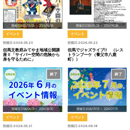
開催日:2026/06/26
～ 2026/06/26
開催日:2026/06/28
～ 2026/06/28
イベント
イベント
投稿日:
2026.05.23
投稿日:
2026.05.22
但馬文教府みてやま地域公開講
但馬でジャズライブ!! （レス
座Ⅱ「サイバー空間の危険から
トランブーケ（養父市八鹿
身を守るために」
町））
終了
終了
但馬全域
但馬全域
開催日:2026/06/01
～ 2026/06/30
開催日:2026/07/01
～ 2026/07/31
イベント
イベント
投稿日:
2026.05.21
投稿日:
2026.06.18