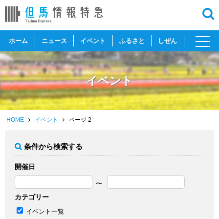
toggl
ホーム
ニュース
イベント
ふるさと
しぜん
navig
イベント
HOME
イベント
ページ 2
条件から検索する
開催日
カテゴリー
イベント