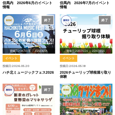
但馬内 2026年6月のイベント
但馬内 2026年7月のイベント
情報
情報
終了
終了
香美町
豊岡市
開催日:2026/06/06
～ 2026/06/06
開催日:2026/05/24
～ 2026/05/24
イベント
イベント
投稿日:
2026.05.20
投稿日:
2026.05.18
ハチ北ミュージックフェス2026
2026チューリップ球根堀り取り
体験
終了
豊岡市
香美町