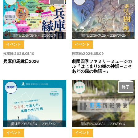
開催日:2026/05/16
～ 2026/05/17
開催日:2026/07/28
～ 2026/07/28
イベント
イベント
投稿日:
2026.05.10
投稿日:
2026.05.09
兵庫但馬縁日2026
劇団四季ファミリーミュージカ
ル『はじまりの樹の神話～こそ
あどの森の物語～』
終了
豊岡市
朝来市
開催日:2026/04/24
～ 2026/09/29
開催日:2026/06/14
～ 2026/06/14
イベント
イベント