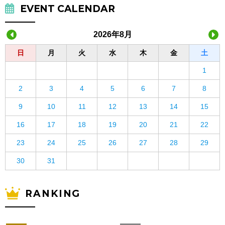
EVENT CALENDAR
2026年8月
日
月
火
水
木
金
土
1
2
3
4
5
6
7
8
9
10
11
12
13
14
15
16
17
18
19
20
21
22
23
24
25
26
27
28
29
30
31
RANKING