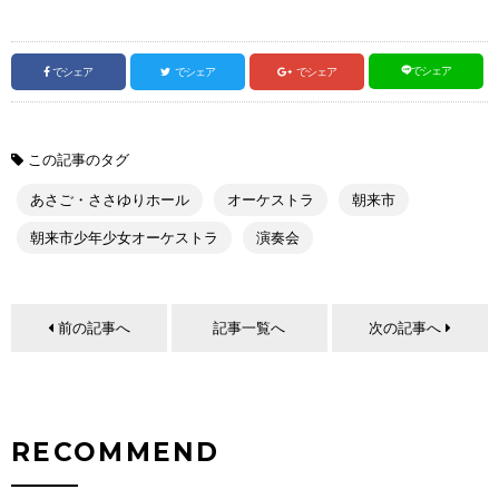
でシェア
でシェア
でシェア
でシェア
この記事のタグ
あさご・ささゆりホール
オーケストラ
朝来市
朝来市少年少女オーケストラ
演奏会
前の記事へ
記事一覧へ
次の記事へ
RECOMMEND