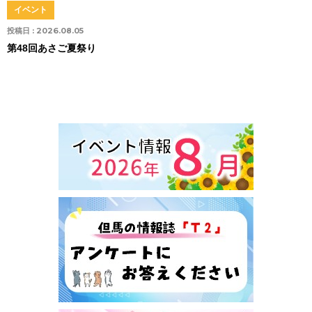
イベント
投稿日 :
2026.08.05
第48回あさご夏祭り