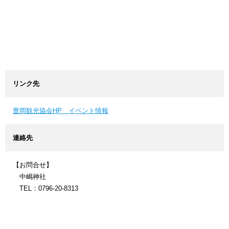
リンク先
豊岡観光協会HP イベント情報
連絡先
【お問合せ】
中嶋神社
TEL：0796-20-8313