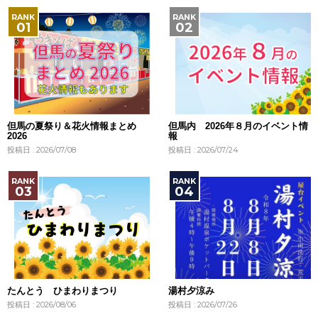
但馬の夏祭り＆花火情報まとめ
但馬内 2026年８月のイベント情
2026
報
投稿日 : 2026/07/08
投稿日 : 2026/07/24
たんとう ひまわりまつり
湯村夕涼み
投稿日 : 2026/08/06
投稿日 : 2026/07/26