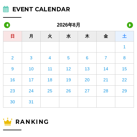
EVENT CALENDAR
2026年8月
日
月
火
水
木
金
土
1
2
3
4
5
6
7
8
9
10
11
12
13
14
15
16
17
18
19
20
21
22
23
24
25
26
27
28
29
30
31
RANKING