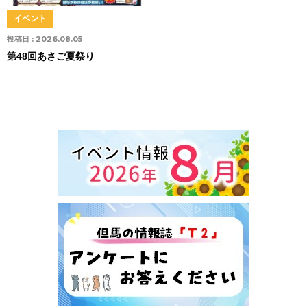
イベント
投稿日 :
2026.08.05
第48回あさご夏祭り