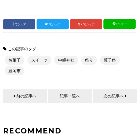
でシェア
でシェア
でシェア
でシェア
この記事のタグ
お菓子
スイーツ
中嶋神社
祭り
菓子祭
豊岡市
前の記事へ
記事一覧へ
次の記事へ
RECOMMEND