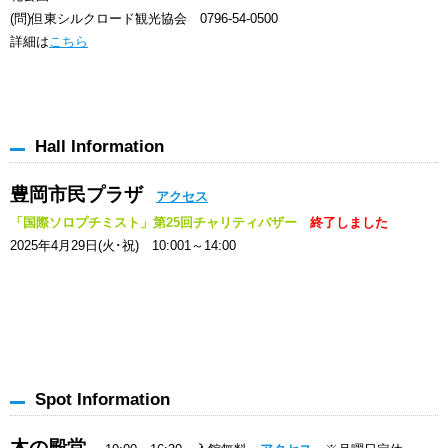
(問)但東シルクロード観光協会 0796-54-0500
詳細は
こちら
Hall Information
豊岡市民プラザ
アクセス
「国際ソロプチミスト」第25回チャリティバザー
終了しました
2025年4月29日(火･祝) 10:001～14:00
Spot Information
木の殿堂