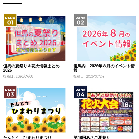
但馬の夏祭り＆花火情報まとめ
但馬内 2026年８月のイベント情
2026
報
投稿日 : 2026/07/08
投稿日 : 2026/07/24
たんとう ひまわりまつり
第48回あさご夏祭り