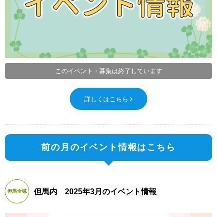
このイベント・募集は終了しています
詳しくはこちら
前の月のイベント情報はこちら
但馬内 2025年3月のイベント情報
但馬全域