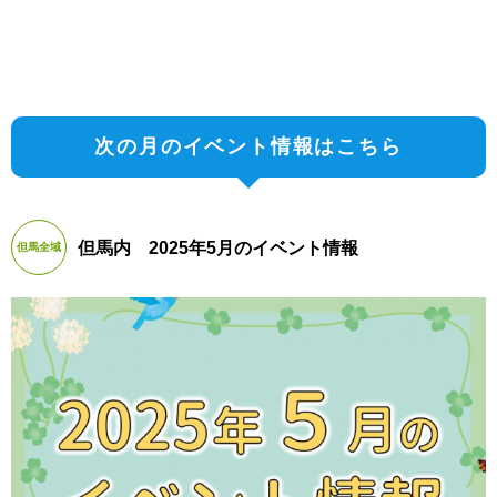
次の月のイベント情報はこちら
但馬内 2025年5月のイベント情報
但馬全域