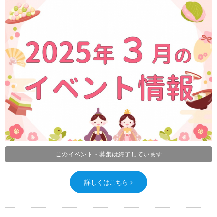
このイベント・募集は終了しています
詳しくはこちら