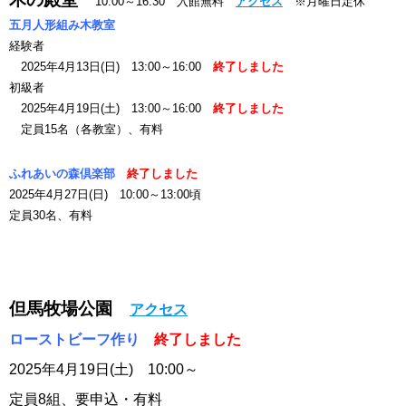
10:00～16:30 入館無料
アクセス
※月曜日定休
五月人形組み木教室
経験者
2025年4月13日(日) 13:00～16:00
終了しました
初級者
2025年4月19日(土) 13:00～16:00
終了しました
定員15名（各教室）、有料
ふれあいの森倶楽部
終了しました
2025年4月27日(日) 10:00～13:00頃
定員30名、有料
但馬牧場公園
アクセス
ローストビーフ作り
終了しました
2025年4
月19日(土) 10:00～
定員8組、要申込・有料