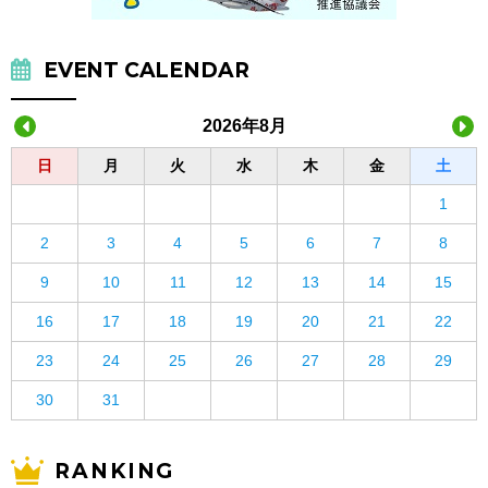
EVENT CALENDAR
2026年8月
日
月
火
水
木
金
土
1
2
3
4
5
6
7
8
9
10
11
12
13
14
15
16
17
18
19
20
21
22
23
24
25
26
27
28
29
30
31
RANKING