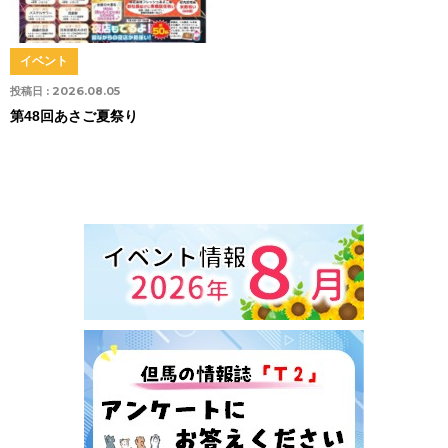
イベント
投稿日 :
2026.08.05
第48回あさご夏祭り