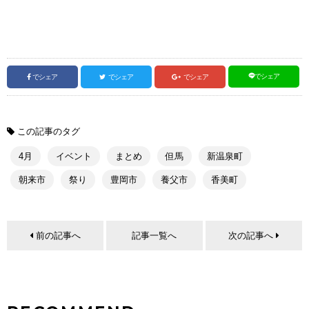
でシェア
でシェア
でシェア
でシェア
この記事のタグ
4月
イベント
まとめ
但馬
新温泉町
朝来市
祭り
豊岡市
養父市
香美町
前の記事へ
記事一覧へ
次の記事へ