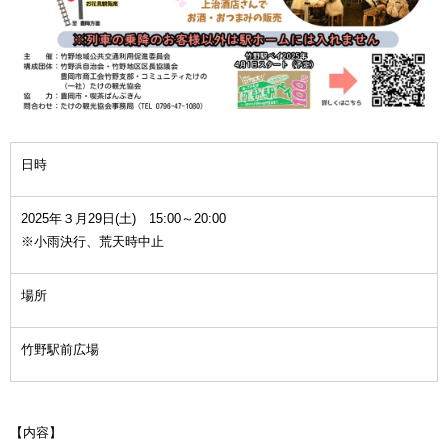
日時
2025年３月29日(土) 15:00～20:00
※小雨決行、荒天時中止
場所
竹野駅前広場
【内容】