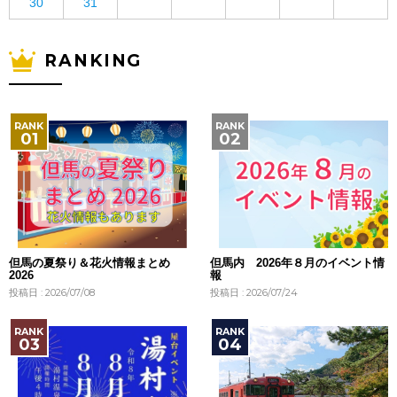
30
31
RANKING
但馬の夏祭り＆花火情報まとめ
但馬内 2026年８月のイベント情
2026
報
投稿日 : 2026/07/08
投稿日 : 2026/07/24