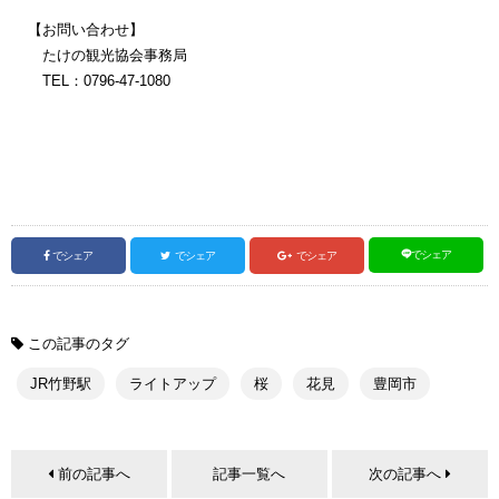
【お問い合わせ】
たけの観光協会事務局
TEL：0796-47-1080
でシェア
でシェア
でシェア
でシェア
この記事のタグ
JR竹野駅
ライトアップ
桜
花見
豊岡市
前の記事へ
記事一覧へ
次の記事へ