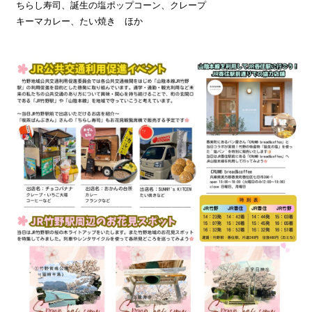
ちらし寿司、誕生の塩ポップコーン、クレープ
キーマカレー、たい焼き ほか