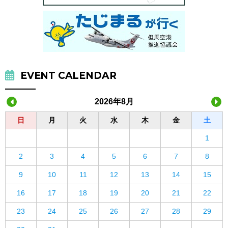
EVENT CALENDAR
2026年8月
日
月
火
水
木
金
土
1
2
3
4
5
6
7
8
9
10
11
12
13
14
15
16
17
18
19
20
21
22
23
24
25
26
27
28
29