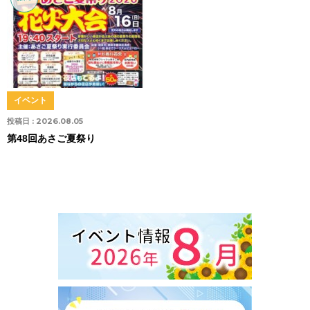
イベント
投稿日 :
2026.08.05
第48回あさご夏祭り