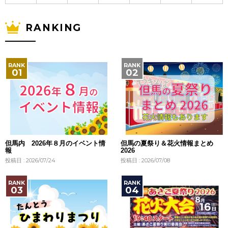
RANKING
但馬内 2026年８月のイベント情
但馬の夏祭り＆花火情報まとめ
報
2026
投稿日 : 2026/07/24
投稿日 : 2026/07/08