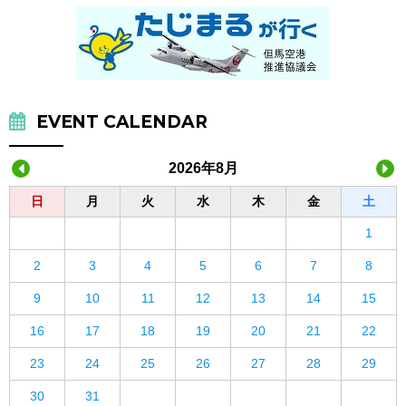
EVENT CALENDAR
2026年8月
日
月
火
水
木
金
土
1
2
3
4
5
6
7
8
9
10
11
12
13
14
15
16
17
18
19
20
21
22
23
24
25
26
27
28
29
30
31