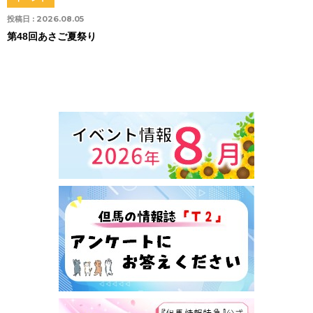
投稿日 :
2026.08.05
第48回あさご夏祭り