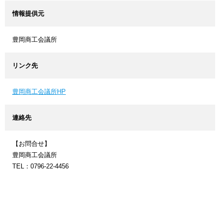
情報提供元
豊岡商工会議所
リンク先
豊岡商工会議所HP
連絡先
【お問合せ】
豊岡商工会議所
TEL：0796-22-4456