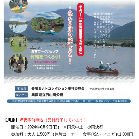
【川旅】
※
要事前申込（受付終了しています）
開催日：2024年6月9日(日) ※雨天中止・少雨決行
参加料：大人 1,500円（体験コーナー・食事代込）／こども1,000円