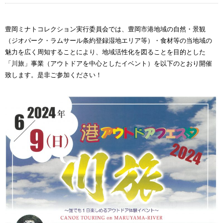
豊岡ミナトコレクション実行委員会では、豊岡市港地域の自然・景観
（ジオパーク・ラムサール条約登録湿地エリア等）・食材等の当地域の
魅力を広く周知することにより、地域活性化を図ることを目的とした
「川旅」事業（アウトドアを中心としたイベント）を以下のとおり開催
致します。是非ご参加ください！