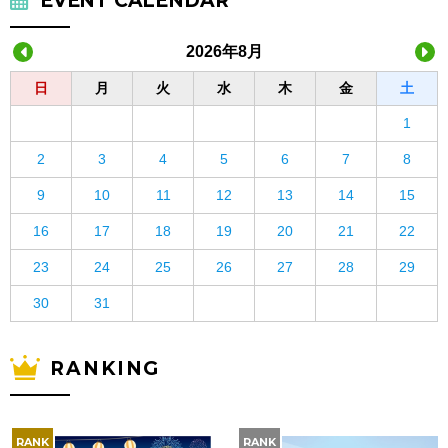
EVENT CALENDAR
2026年8月
日
月
火
水
木
金
土
1
2
3
4
5
6
7
8
9
10
11
12
13
14
15
16
17
18
19
20
21
22
23
24
25
26
27
28
29
30
31
RANKING