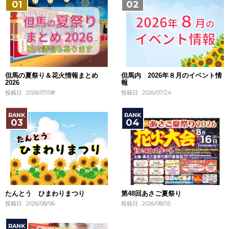
但馬の夏祭り＆花火情報まとめ
但馬内 2026年８月のイベント情
2026
報
投稿日 : 2026/07/08
投稿日 : 2026/07/24
たんとう ひまわりまつり
第48回あさご夏祭り
投稿日 : 2026/08/06
投稿日 : 2026/08/05