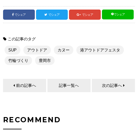
でシェア
でシェア
でシェア
でシェア
この記事のタグ
SUP
アウトドア
カヌー
港アウトドアフェスタ
竹輪づくり
豊岡市
前の記事へ
記事一覧へ
次の記事へ
RECOMMEND