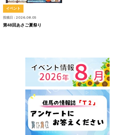
イベント
投稿日 :
2026.08.05
第48回あさご夏祭り