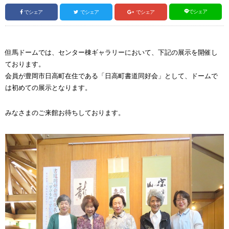
でシェア
でシェア
でシェア
でシェア
但馬ドームでは、センター棟ギャラリーにおいて、下記の展示を開催し
ております。
会員が豊岡市日高町在住である「日高町書道同好会」として、ドームで
は初めての展示となります。
みなさまのご来館お待ちしております。