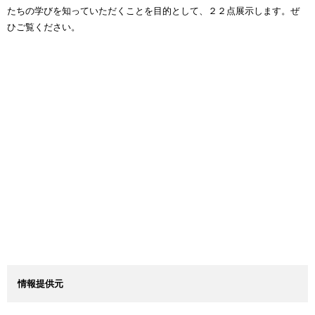
たちの学びを知っていただくことを目的として、２２点展示します。ぜ
ひご覧ください。
情報提供元