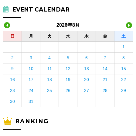
EVENT CALENDAR
2026年8月
日
月
火
水
木
金
土
1
2
3
4
5
6
7
8
9
10
11
12
13
14
15
16
17
18
19
20
21
22
23
24
25
26
27
28
29
30
31
RANKING