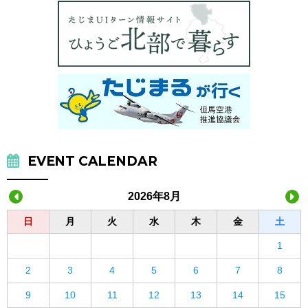
EVENT CALENDAR
2026年8月
日
月
火
水
木
金
土
1
2
3
4
5
6
7
8
9
10
11
12
13
14
15