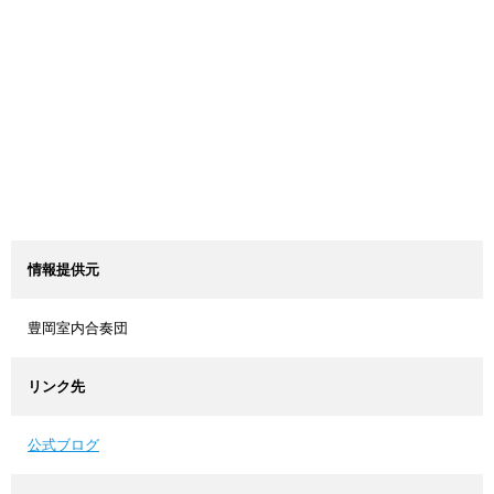
情報提供元
豊岡室内合奏団
リンク先
公式ブログ