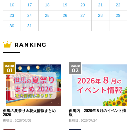
16
17
18
19
20
21
22
23
24
25
26
27
28
29
30
31
RANKING
但馬の夏祭り＆花火情報まとめ
但馬内 2026年８月のイベント情
2026
報
投稿日 : 2026/07/08
投稿日 : 2026/07/24