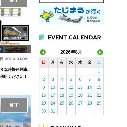
終了
EVENT CALENDAR
9
2026年8月
日:
2020.01.08
日
月
火
水
木
金
土
Ｒ臨時快速列車
1
利用ください！
2
3
4
5
6
7
8
9
10
11
12
13
14
15
16
17
18
19
20
21
22
23
24
25
26
27
28
29
終了
30
31