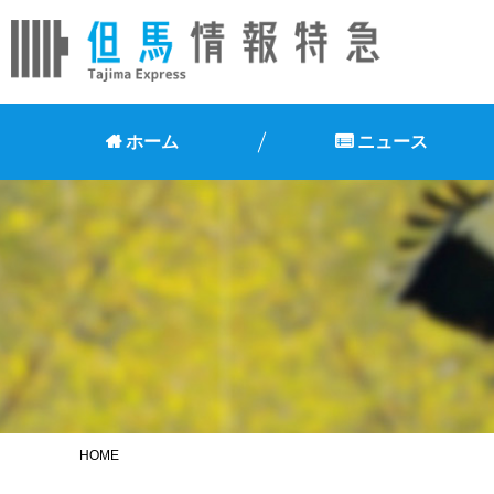
ホーム
ニュース
HOME