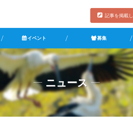
記事を掲載
イベント
募集
ニュース